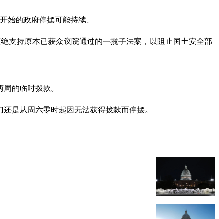
）开始的政府停摆可能持续。
拒绝支持原本已获众议院通过的一揽子法案，以阻止国土安全部
两周的临时拨款。
部门还是从周六零时起因无法获得拨款而停摆。