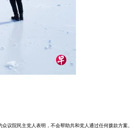
的众议院民主党人表明，不会帮助共和党人通过任何拨款方案。