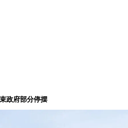
结束政府部分停摆