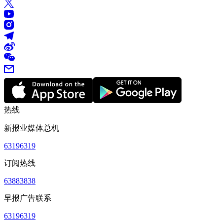
热线
新报业媒体总机
63196319
订阅热线
63883838
早报广告联系
63196319