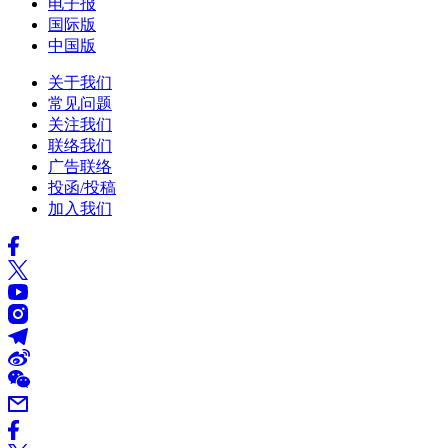
电子报
国际版
中国版
关于我们
常见问题
关注我们
联络我们
广告联络
投函/投稿
加入我们