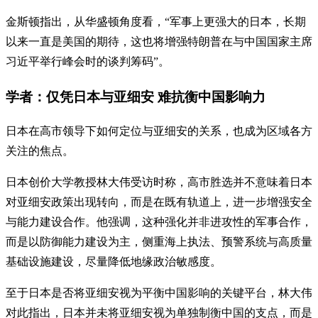
金斯顿指出，从华盛顿角度看，“军事上更强大的日本，长期
以来一直是美国的期待，这也将增强特朗普在与中国国家主席
习近平举行峰会时的谈判筹码”。
学者：仅凭日本与亚细安 难抗衡中国影响力
日本在高市领导下如何定位与亚细安的关系，也成为区域各方
关注的焦点。
日本创价大学教授林大伟受访时称，高市胜选并不意味着日本
对亚细安政策出现转向，而是在既有轨道上，进一步增强安全
与能力建设合作。他强调，这种强化并非进攻性的军事合作，
而是以防御能力建设为主，侧重海上执法、预警系统与高质量
基础设施建设，尽量降低地缘政治敏感度。
至于日本是否将亚细安视为平衡中国影响的关键平台，林大伟
对此指出，日本并未将亚细安视为单独制衡中国的支点，而是