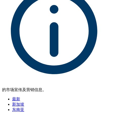
的市场宣传及营销信息。
最新
新加坡
东南亚