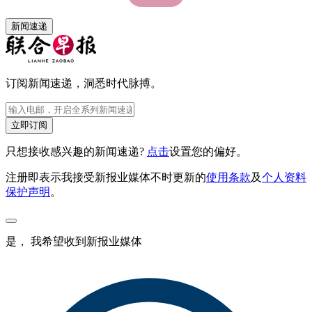
新闻速递
订阅新闻速递，洞悉时代脉搏。
立即订阅
只想接收感兴趣的新闻速递?
点击
设置您的偏好。
注册即表示我接受新报业媒体不时更新的
使用条款
及
个人资料
保护声明
。
是， 我希望收到新报业媒体