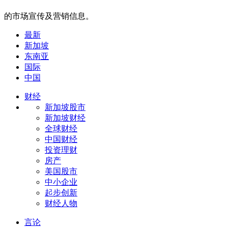
的市场宣传及营销信息。
最新
新加坡
东南亚
国际
中国
财经
新加坡股市
新加坡财经
全球财经
中国财经
投资理财
房产
美国股市
中小企业
起步创新
财经人物
言论