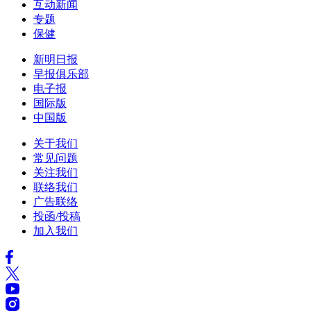
互动新闻
专题
保健
新明日报
早报俱乐部
电子报
国际版
中国版
关于我们
常见问题
关注我们
联络我们
广告联络
投函/投稿
加入我们