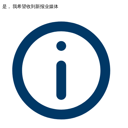
是， 我希望收到新报业媒体