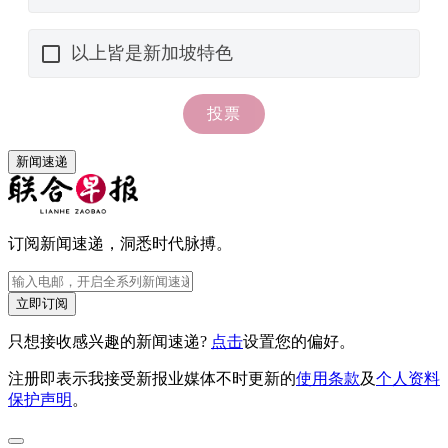
新闻速递
订阅新闻速递，洞悉时代脉搏。
立即订阅
只想接收感兴趣的新闻速递?
点击
设置您的偏好。
注册即表示我接受新报业媒体不时更新的
使用条款
及
个人资料
保护声明
。