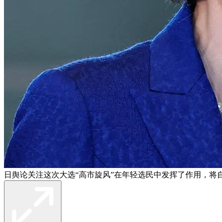
日舆论关注这次大选“高市旋风”在年轻选民中发挥了作用，将