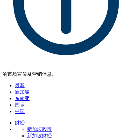
的市场宣传及营销信息。
最新
新加坡
东南亚
国际
中国
财经
新加坡股市
新加坡财经