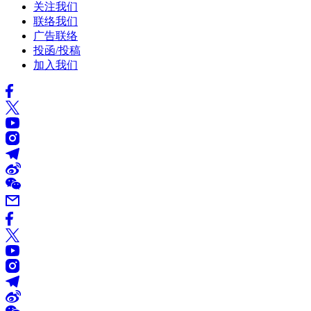
关注我们
联络我们
广告联络
投函/投稿
加入我们