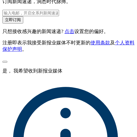
订阅新闻速递，洞悉时代脉搏。
立即订阅
只想接收感兴趣的新闻速递?
点击
设置您的偏好。
注册即表示我接受新报业媒体不时更新的
使用条款
及
个人资料
保护声明
。
是， 我希望收到新报业媒体