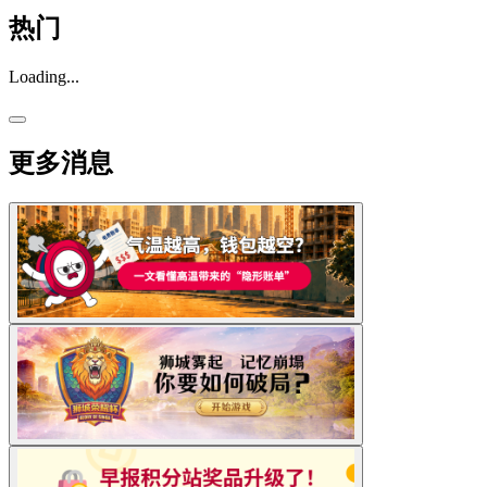
热门
Loading...
更多消息