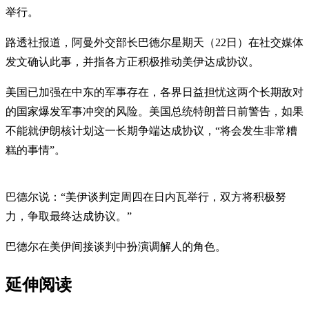
举行。
路透社报道，阿曼外交部长巴德尔星期天（22日）在社交媒体
发文确认此事，并指各方正积极推动美伊达成协议。
美国已加强在中东的军事存在，各界日益担忧这两个长期敌对
的国家爆发军事冲突的风险。美国总统特朗普日前警告，如果
不能就伊朗核计划这一长期争端达成协议，“将会发生非常糟
糕的事情”。
巴德尔说：“美伊谈判定周四在日内瓦举行，双方将积极努
力，争取最终达成协议。”
巴德尔在美伊间接谈判中扮演调解人的角色。
延伸阅读