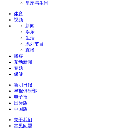
星座与生肖
体育
视频
新闻
娱乐
生活
系列节目
直播
播客
互动新闻
专题
保健
新明日报
早报俱乐部
电子报
国际版
中国版
关于我们
常见问题