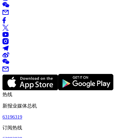
热线
新报业媒体总机
63196319
订阅热线