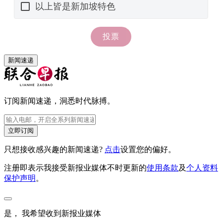
新闻速递
订阅新闻速递，洞悉时代脉搏。
立即订阅
只想接收感兴趣的新闻速递?
点击
设置您的偏好。
注册即表示我接受新报业媒体不时更新的
使用条款
及
个人资料
保护声明
。
是， 我希望收到新报业媒体