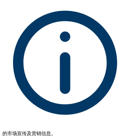
的市场宣传及营销信息。