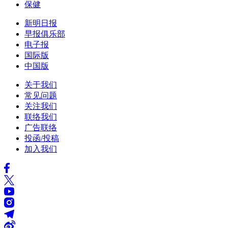
保健
新明日报
早报俱乐部
电子报
国际版
中国版
关于我们
常见问题
关注我们
联络我们
广告联络
投函/投稿
加入我们