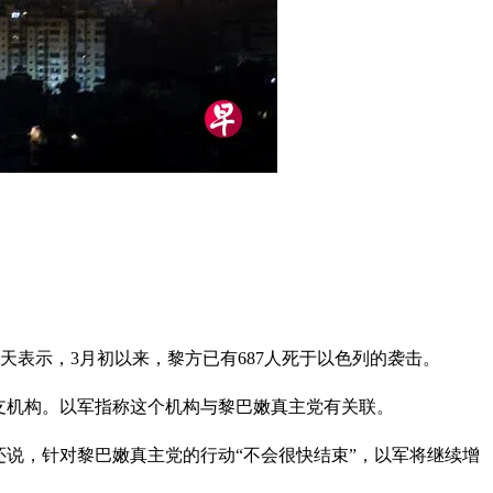
天表示，3月初以来，黎方已有687人死于以色列的袭击。
支机构。以军指称这个机构与黎巴嫩真主党有关联。
说，针对黎巴嫩真主党的行动“不会很快结束”，以军将继续增