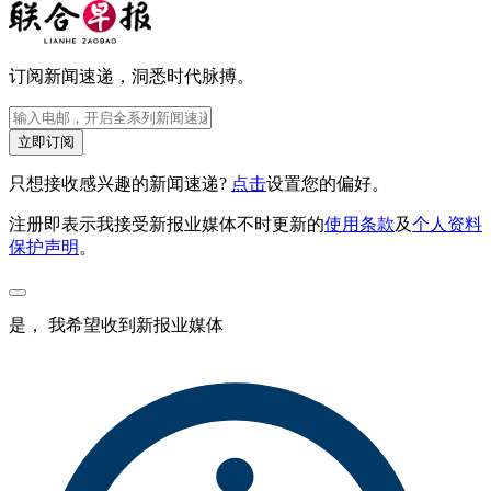
订阅新闻速递，洞悉时代脉搏。
立即订阅
只想接收感兴趣的新闻速递?
点击
设置您的偏好。
注册即表示我接受新报业媒体不时更新的
使用条款
及
个人资料
保护声明
。
是， 我希望收到新报业媒体