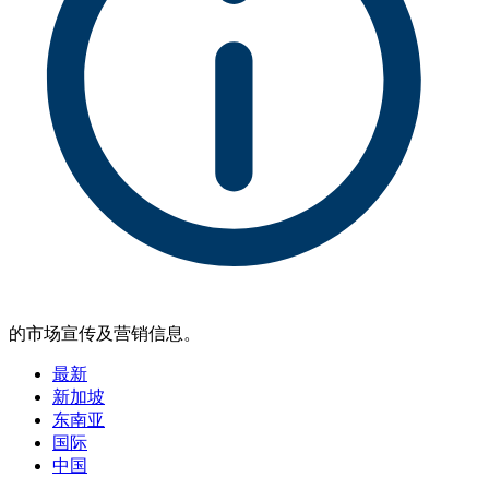
的市场宣传及营销信息。
最新
新加坡
东南亚
国际
中国