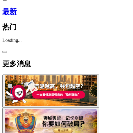
最新
热门
Loading...
更多消息