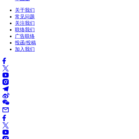
关于我们
常见问题
关注我们
联络我们
广告联络
投函/投稿
加入我们