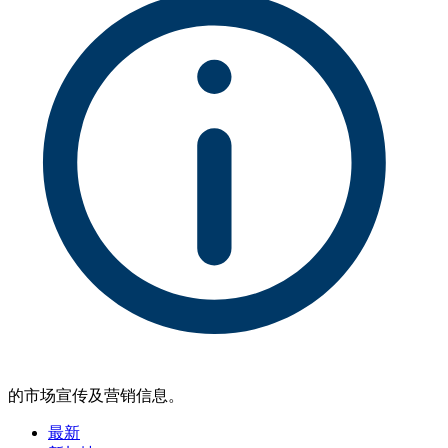
的市场宣传及营销信息。
最新