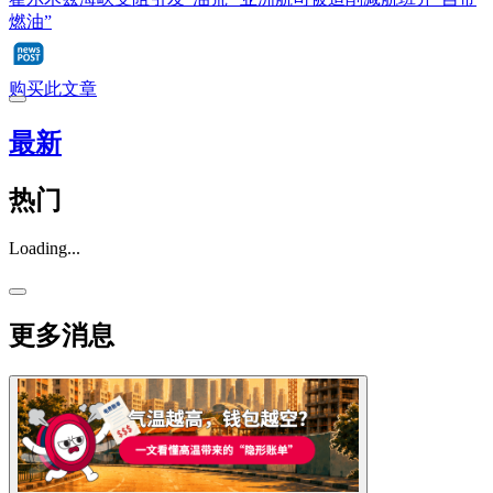
燃油”
购买此文章
最新
热门
Loading...
更多消息