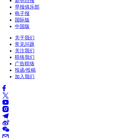
新明日报
早报俱乐部
电子报
国际版
中国版
关于我们
常见问题
关注我们
联络我们
广告联络
投函/投稿
加入我们