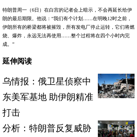
特朗普周一（6日）在白宫的记者会上暗示，不会再延长给伊
朗的最后期限。他说：“我们有个计划……在明晚12时之前，
伊朗所有的桥梁都将被摧毁，所有发电厂停止运转，它们将燃
烧、爆炸，永远无法再使用……整个过程将在四个小时内完
成。”
延伸阅读
乌情报：俄卫星侦察中
东美军基地 助伊朗精准
打击
分析：特朗普反复威胁