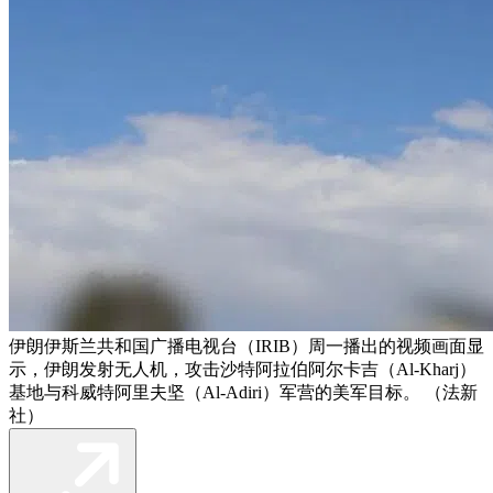
伊朗伊斯兰共和国广播电视台（IRIB）周一播出的视频画面显
示，伊朗发射无人机，攻击沙特阿拉伯阿尔卡吉（Al-Kharj）
基地与科威特阿里夫坚（Al-Adiri）军营的美军目标。 （法新
社）