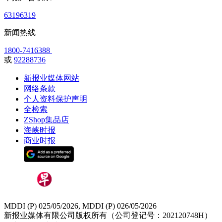
63196319
新闻热线
1800-7416388
或
92288736
新报业媒体网站
网络条款
个人资料保护声明
全检索
ZShop集品店
海峡时报
商业时报
MDDI (P) 025/05/2026, MDDI (P) 026/05/2026
新报业媒体有限公司版权所有（公司登记号：202120748H）