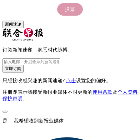
新闻速递
订阅新闻速递，洞悉时代脉搏。
立即订阅
只想接收感兴趣的新闻速递?
点击
设置您的偏好。
注册即表示我接受新报业媒体不时更新的
使用条款
及
个人资料
保护声明
。
是， 我希望收到新报业媒体