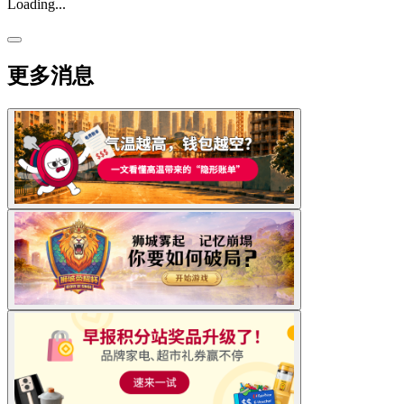
Loading...
更多消息