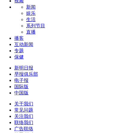
视频
新闻
娱乐
生活
系列节目
直播
播客
互动新闻
专题
保健
新明日报
早报俱乐部
电子报
国际版
中国版
关于我们
常见问题
关注我们
联络我们
广告联络