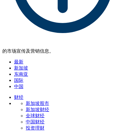
的市场宣传及营销信息。
最新
新加坡
东南亚
国际
中国
财经
新加坡股市
新加坡财经
全球财经
中国财经
投资理财