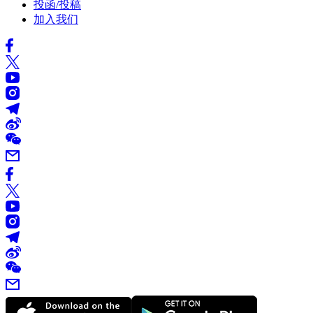
投函/投稿
加入我们