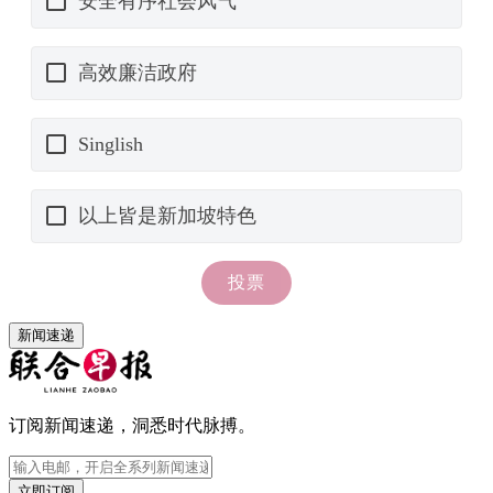
新闻速递
订阅新闻速递，洞悉时代脉搏。
立即订阅