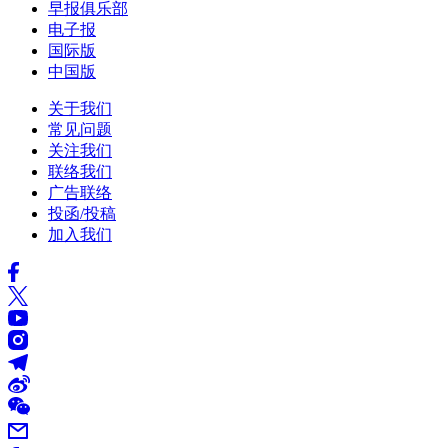
早报俱乐部
电子报
国际版
中国版
关于我们
常见问题
关注我们
联络我们
广告联络
投函/投稿
加入我们