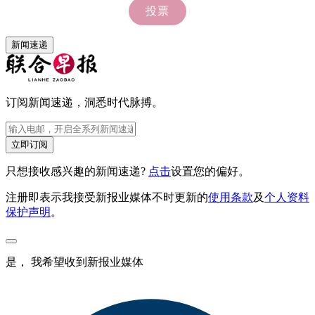
新闻速递
订阅新闻速递，洞悉时代脉搏。
立即订阅
只想接收感兴趣的新闻速递?
点击
设置您的偏好。
注册即表示我接受新报业媒体不时更新的
使用条款
及
个人资料
保护声明
。
是， 我希望收到新报业媒体