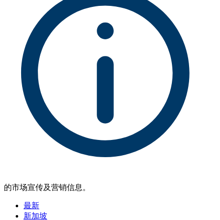
的市场宣传及营销信息。
最新
新加坡