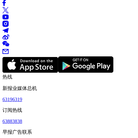
热线
新报业媒体总机
63196319
订阅热线
63883838
早报广告联系