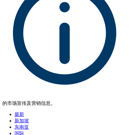
的市场宣传及营销信息。
最新
新加坡
东南亚
国际