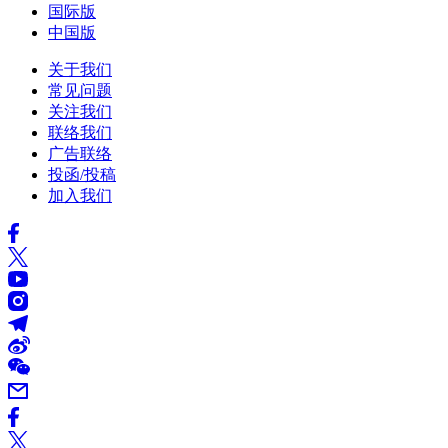
国际版
中国版
关于我们
常见问题
关注我们
联络我们
广告联络
投函/投稿
加入我们