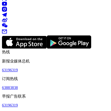
热线
新报业媒体总机
63196319
订阅热线
63883838
早报广告联系
63196319