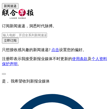
新闻速递
订阅新闻速递，洞悉时代脉搏。
立即订阅
只想接收感兴趣的新闻速递?
点击
设置您的偏好。
注册即表示我接受新报业媒体不时更新的
使用条款
及
个人资料
保护声明
。
是， 我希望收到新报业媒体