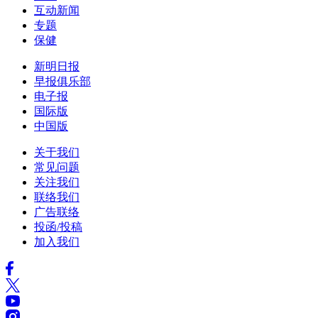
互动新闻
专题
保健
新明日报
早报俱乐部
电子报
国际版
中国版
关于我们
常见问题
关注我们
联络我们
广告联络
投函/投稿
加入我们