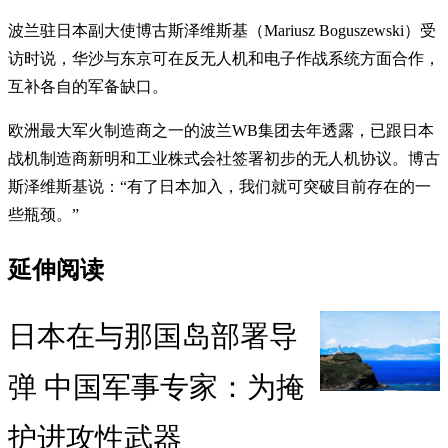
波兰驻日本副大使博古斯泽维斯基（Mariusz Boguszewski）受
访时说，华沙与东京可在反无人机和电子作战系统方面合作，
互补各自的军备缺口。
欧洲最大军火制造商之一的波兰WB集团去年透露，已跟日本
战机制造商新明和工业株式会社签署初步的无人机协议。博古
斯泽维斯基说：“有了日本加入，我们就可突破目前存在的一
些瓶颈。”
延伸阅读
日本在与那国岛部署导
弹 中国军事专家：为掩
护进攻性武器