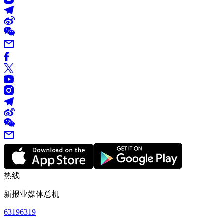
热线
新报业媒体总机
63196319