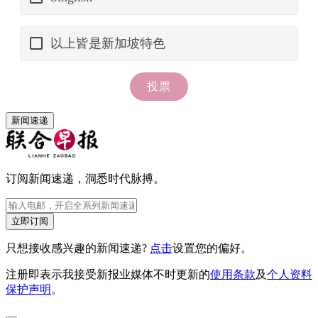
新闻速递
订阅新闻速递，洞悉时代脉搏。
立即订阅
只想接收感兴趣的新闻速递?
点击
设置您的偏好。
注册即表示我接受新报业媒体不时更新的
使用条款
及
个人资料
保护声明
。