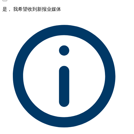
是， 我希望收到新报业媒体