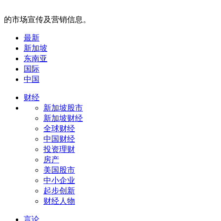
的市场宣传及营销信息。
最新
新加坡
东南亚
国际
中国
财经
新加坡股市
新加坡财经
全球财经
中国财经
投资理财
房产
美国股市
中小企业
起步创新
财经人物
言论