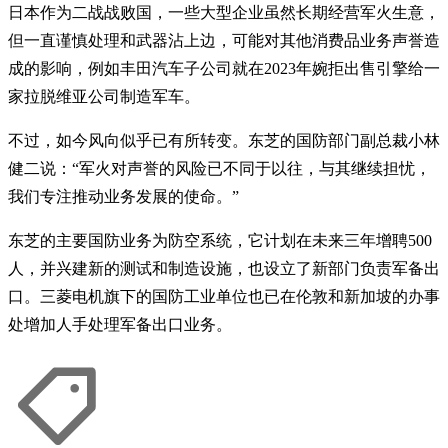
日本作为二战战败国，一些大型企业虽然长期经营军火生意，
但一直谨慎处理和武器沾上边，可能对其他消费品业务声誉造
成的影响，例如丰田汽车子公司就在2023年婉拒出售引擎给一
家拉脱维亚公司制造军车。
不过，如今风向似乎已有所转变。东芝的国防部门副总裁小林
健二说：“军火对声誉的风险已不同于以往，与其继续担忧，
我们专注推动业务发展的使命。”
东芝的主要国防业务为防空系统，它计划在未来三年增聘500
人，并兴建新的测试和制造设施，也设立了新部门负责军备出
口。三菱电机旗下的国防工业单位也已在伦敦和新加坡的办事
处增加人手处理军备出口业务。