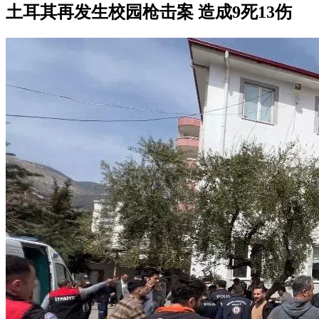
土耳其再发生校园枪击案 造成9死13伤