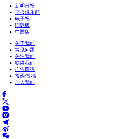
新明日报
早报俱乐部
电子报
国际版
中国版
关于我们
常见问题
关注我们
联络我们
广告联络
投函/投稿
加入我们