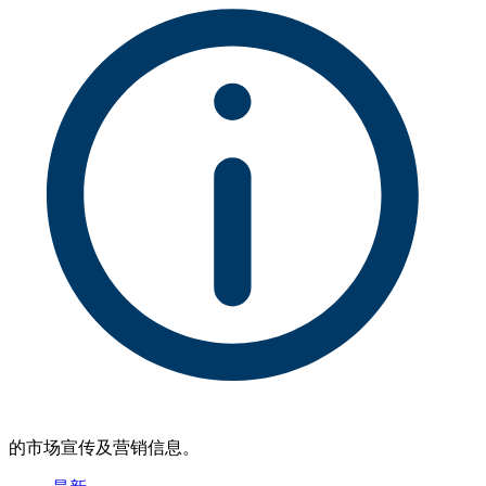
的市场宣传及营销信息。