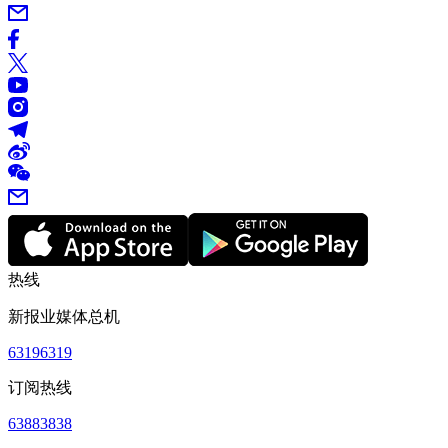
热线
新报业媒体总机
63196319
订阅热线
63883838