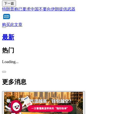
下一篇
特朗普称已要求中国不要向伊朗提供武器
购买此文章
最新
热门
Loading...
更多消息