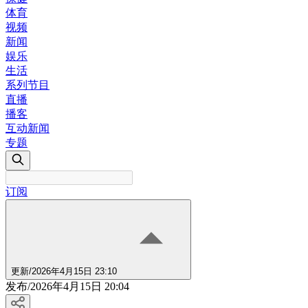
体育
视频
新闻
娱乐
生活
系列节目
直播
播客
互动新闻
专题
订阅
更新
/
2026年4月15日 23:10
发布
/
2026年4月15日 20:04