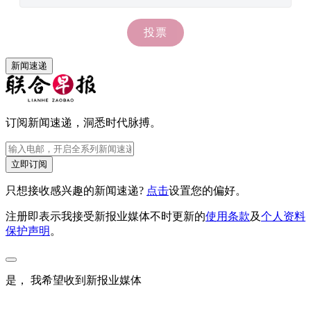
新闻速递
订阅新闻速递，洞悉时代脉搏。
立即订阅
只想接收感兴趣的新闻速递?
点击
设置您的偏好。
注册即表示我接受新报业媒体不时更新的
使用条款
及
个人资料
保护声明
。
是， 我希望收到新报业媒体