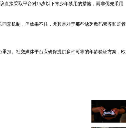
议直接采取平台对15岁以下青少年禁用的措施，而非优先采用
长同意机制，但效果不佳，尤其是对于那些缺乏数码素养和监管
台承担。社交媒体平台应确保提供多种可靠的年龄验证方案，欧