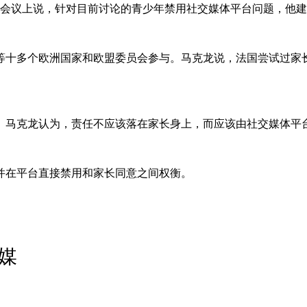
频会议上说，针对目前讨论的青少年禁用社交媒体平台问题，他建
等十多个欧洲国家和欧盟委员会参与。马克龙说，法国尝试过家
。马克龙认为，责任不应该落在家长身上，而应该由社交媒体平
并在平台直接禁用和家长同意之间权衡。
媒