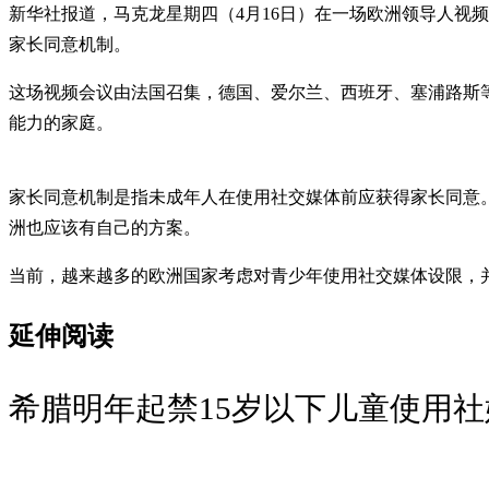
新华社报道，马克龙星期四（4月16日）在一场欧洲领导人视
家长同意机制。
这场视频会议由法国召集，德国、爱尔兰、西班牙、塞浦路斯
能力的家庭。
家长同意机制是指未成年人在使用社交媒体前应获得家长同意
洲也应该有自己的方案。
当前，越来越多的欧洲国家考虑对青少年使用社交媒体设限，
延伸阅读
希腊明年起禁15岁以下儿童使用社