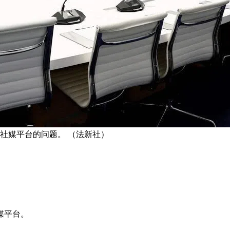
社媒平台的问题。 （法新社）
媒平台。