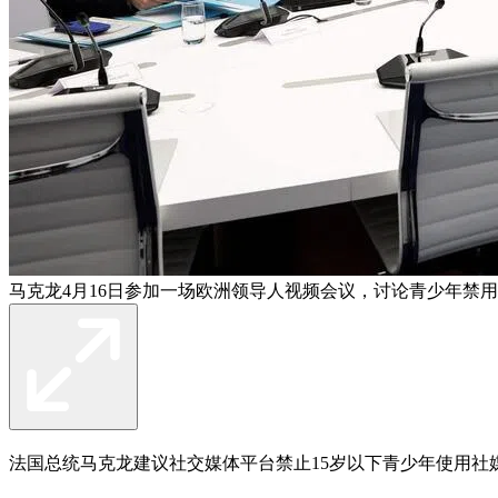
马克龙4月16日参加一场欧洲领导人视频会议，讨论青少年禁用
法国总统马克龙建议社交媒体平台禁止15岁以下青少年使用社