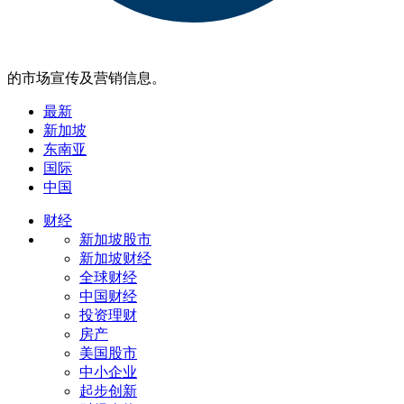
的市场宣传及营销信息。
最新
新加坡
东南亚
国际
中国
财经
新加坡股市
新加坡财经
全球财经
中国财经
投资理财
房产
美国股市
中小企业
起步创新