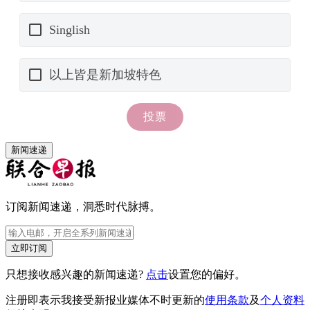
新闻速递
订阅新闻速递，洞悉时代脉搏。
立即订阅
只想接收感兴趣的新闻速递?
点击
设置您的偏好。
注册即表示我接受新报业媒体不时更新的
使用条款
及
个人资料