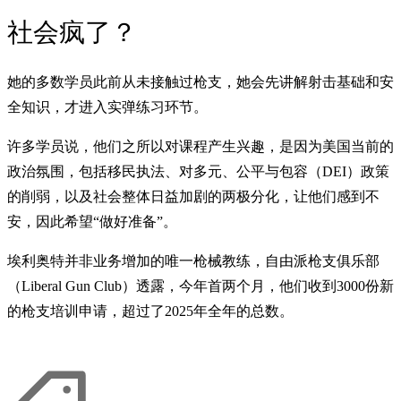
社会疯了？
她的多数学员此前从未接触过枪支，她会先讲解射击基础和安
全知识，才进入实弹练习环节。
许多学员说，他们之所以对课程产生兴趣，是因为美国当前的
政治氛围，包括移民执法、对多元、公平与包容（DEI）政策
的削弱，以及社会整体日益加剧的两极分化，让他们感到不
安，因此希望“做好准备”。
埃利奥特并非业务增加的唯一枪械教练，自由派枪支俱乐部
（Liberal Gun Club）透露，今年首两个月，他们收到3000份新
的枪支培训申请，超过了2025年全年的总数。