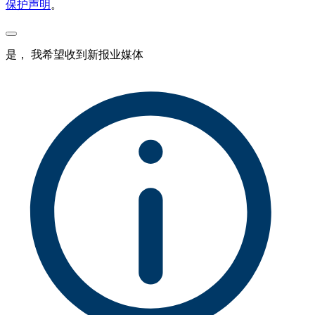
保护声明
。
是， 我希望收到新报业媒体