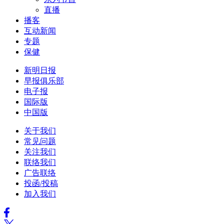
直播
播客
互动新闻
专题
保健
新明日报
早报俱乐部
电子报
国际版
中国版
关于我们
常见问题
关注我们
联络我们
广告联络
投函/投稿
加入我们