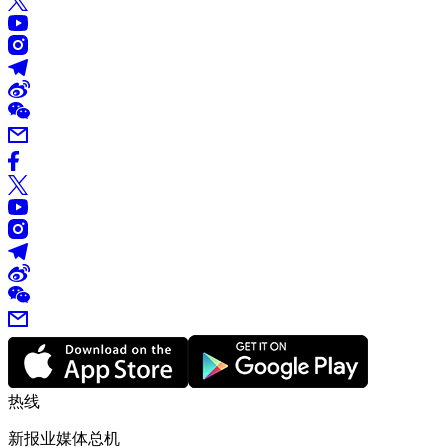
热线
新报业媒体总机