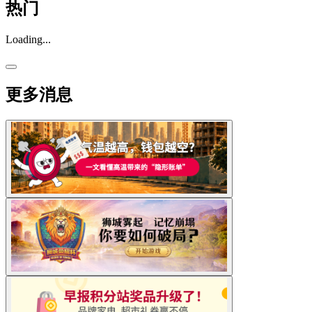
热门
Loading...
更多消息