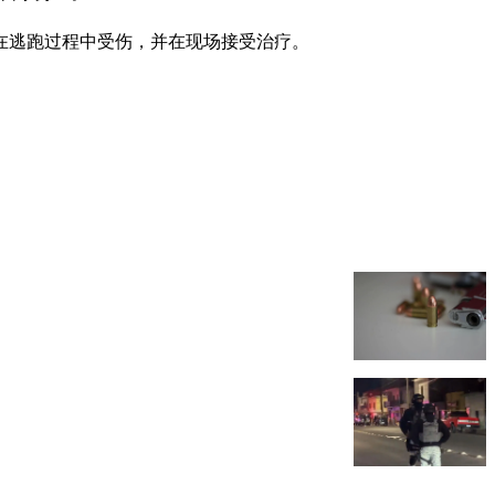
在逃跑过程中受伤，并在现场接受治疗。