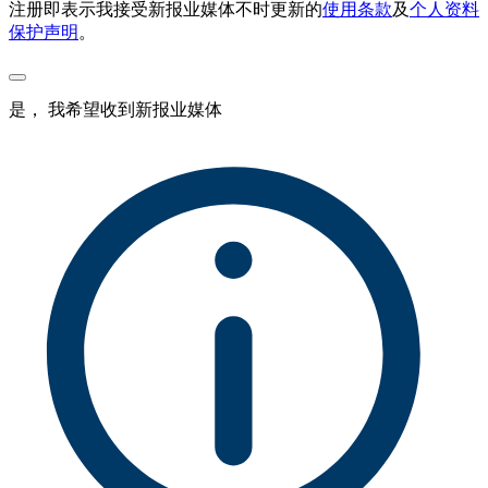
注册即表示我接受新报业媒体不时更新的
使用条款
及
个人资料
保护声明
。
是， 我希望收到新报业媒体