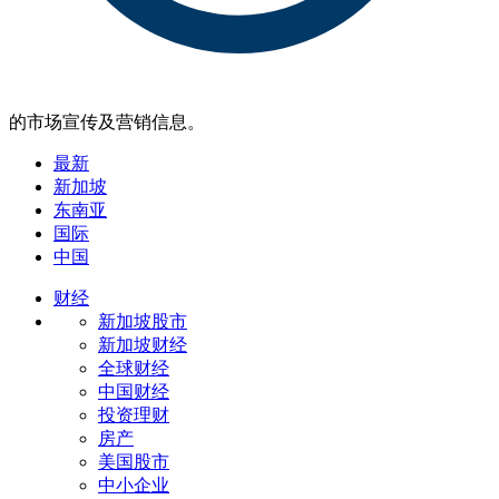
的市场宣传及营销信息。
最新
新加坡
东南亚
国际
中国
财经
新加坡股市
新加坡财经
全球财经
中国财经
投资理财
房产
美国股市
中小企业