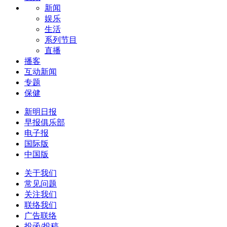
新闻
娱乐
生活
系列节目
直播
播客
互动新闻
专题
保健
新明日报
早报俱乐部
电子报
国际版
中国版
关于我们
常见问题
关注我们
联络我们
广告联络
投函/投稿