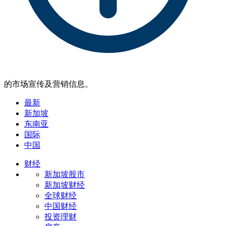
的市场宣传及营销信息。
最新
新加坡
东南亚
国际
中国
财经
新加坡股市
新加坡财经
全球财经
中国财经
投资理财