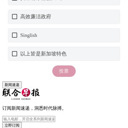
新闻速递
订阅新闻速递，洞悉时代脉搏。
立即订阅