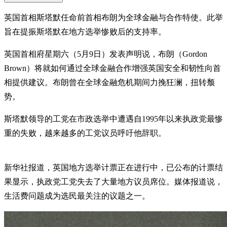
英国首相斯塔默任命前首相布朗为全球金融与合作特使。此举
旨在提振斯塔默在地方选举惨败后的支持率。
英国首相府星期六（5月9日）发表声明说，布朗（Gordon
Brown）将就如何通过全球金融合作增强英国安全和韧性向首
相提供建议。布朗曾在全球金融危机期间力挽狂澜，扭转颓
势。
斯塔默领导的工党在市政选举中遭遇自1995年以来执政党最惨
重的失败，越来越多的工党议员呼吁他辞职。
新华社报道，英国地方选举计票正在进行中，已公布的计票结
果显示，执政党工党失去了大量地方议员席位。媒体报道说，
生活费问题成为选民最关注的议题之一。