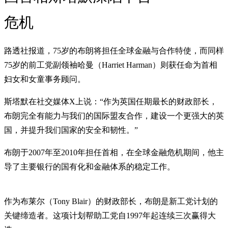
危机
路透社报道，75岁的布朗将担任全球金融与合作特使，而同样
75岁的前工党副领袖哈曼（Harriet Harman）则获任命为首相
妇女和女童事务顾问。
斯塔默在社交媒体X上说：“作为英国任期最长的财政部长，
布朗完全有能力与我们的国际盟友合作，建设一个更强大的英
国，并提升我们国家的安全和韧性。”
布朗于2007年至2010年担任首相，在全球金融危机期间，他主
导了主要银行的国有化和金融体系的稳定工作。
作为布莱尔（Tony Blair）的财政部长，布朗是新工党计划的
关键缔造者。这项计划帮助工党自1997年起连续三次赢得大