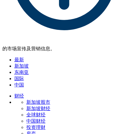
的市场宣传及营销信息。
最新
新加坡
东南亚
国际
中国
财经
新加坡股市
新加坡财经
全球财经
中国财经
投资理财
房产