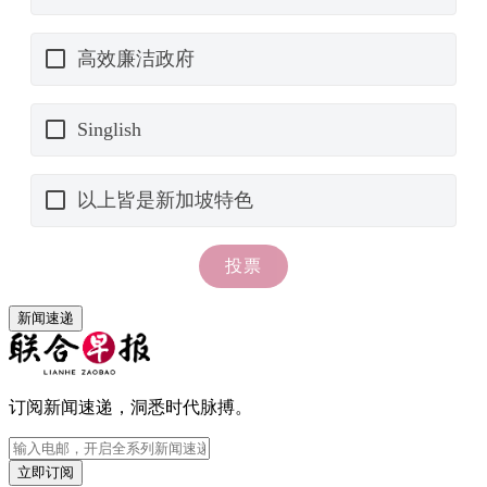
新闻速递
订阅新闻速递，洞悉时代脉搏。
立即订阅