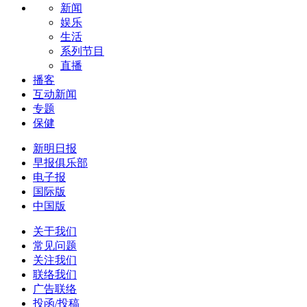
新闻
娱乐
生活
系列节目
直播
播客
互动新闻
专题
保健
新明日报
早报俱乐部
电子报
国际版
中国版
关于我们
常见问题
关注我们
联络我们
广告联络
投函/投稿