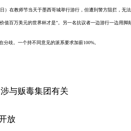
15日）在教师节当天于墨西哥城举行游行，但遭到警方阻拦，无
价值百万美元的世界杯才是”。另一名抗议者一边游行一边用脚
在分歧。一个持不同意见的派系要求加薪100%。
 涉与贩毒集团有关
开放