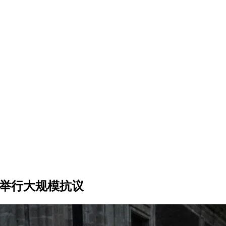
幕举行大规模抗议