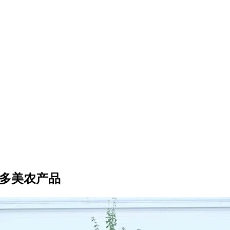
更多美农产品