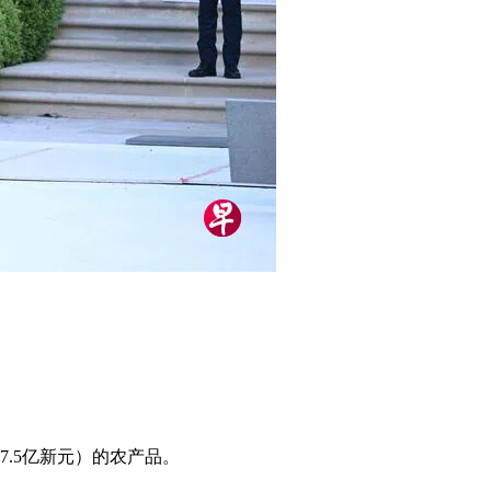
7.5亿新元）的农产品。