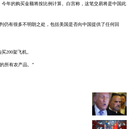
产品”，今年的购买金额将按比例计算。白宫称，这笔交易将是中国此
谈判仍有很多不明朗之处，包括美国是否向中国提供了任何回
买200架飞机。
的所有农产品。”