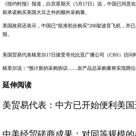
《纽约时报》报道，白宫星期天（5月17日）说，中国已同意在2
前承诺购买美国大豆之外的额外采购量。
美国政府还表示，中国已“批准初步购买”200架波音飞机，
报。
美国贸易代表格里尔17日接受哥伦比亚广播公司（CBS）访问
格里尔说：“预计新的采购协议……农产品总采购量将实现两
延伸阅读
美贸易代表：中方已开始便利美国
中美经贸磋商成果：对同等规模的