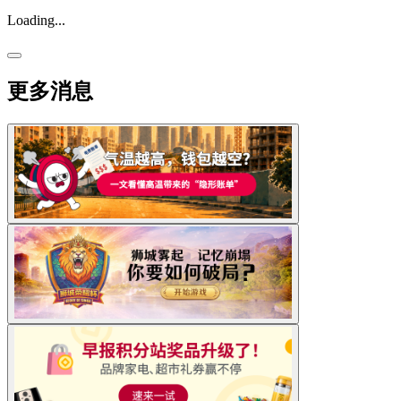
Loading...
更多消息