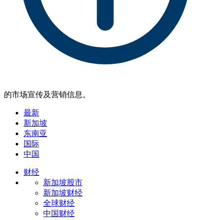
的市场宣传及营销信息。
最新
新加坡
东南亚
国际
中国
财经
新加坡股市
新加坡财经
全球财经
中国财经