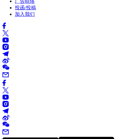
广告联络
投函/投稿
加入我们