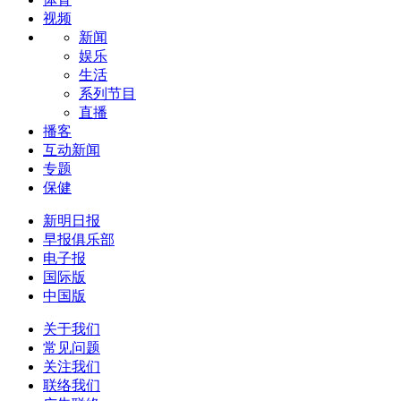
视频
新闻
娱乐
生活
系列节目
直播
播客
互动新闻
专题
保健
新明日报
早报俱乐部
电子报
国际版
中国版
关于我们
常见问题
关注我们
联络我们