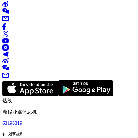
热线
新报业媒体总机
63196319
订阅热线