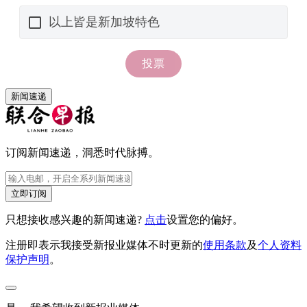
新闻速递
订阅新闻速递，洞悉时代脉搏。
立即订阅
只想接收感兴趣的新闻速递?
点击
设置您的偏好。
注册即表示我接受新报业媒体不时更新的
使用条款
及
个人资料
保护声明
。