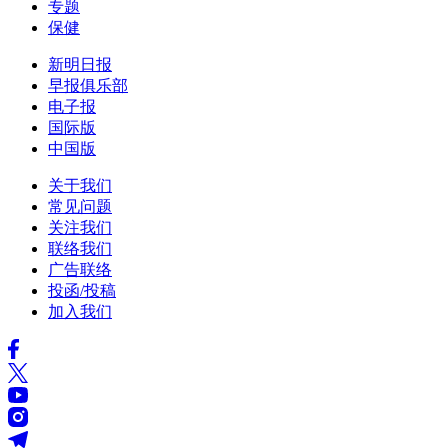
专题
保健
新明日报
早报俱乐部
电子报
国际版
中国版
关于我们
常见问题
关注我们
联络我们
广告联络
投函/投稿
加入我们