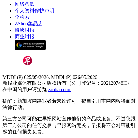
网络条款
个人资料保护声明
全检索
ZShop集品店
海峡时报
商业时报
MDDI (P) 025/05/2026, MDDI (P) 026/05/2026
新报业媒体有限公司版权所有（公司登记号：202120748H）
在中国的用户请游览
zaobao.com
提醒：新加坡网络业者若未经许可，擅自引用本网内容将面对
法律行动。
第三方公司可能在早报网站宣传他们的产品或服务。不过您跟
第三方公司的任何交易与早报网站无关，早报将不会对可能引
起的任何损失负责。