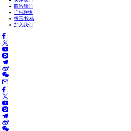
关注我们
联络我们
广告联络
投函/投稿
加入我们