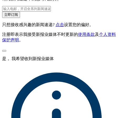
立即订阅
只想接收感兴趣的新闻速递?
点击
设置您的偏好。
注册即表示我接受新报业媒体不时更新的
使用条款
及
个人资料
保护声明
。
是， 我希望收到新报业媒体