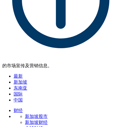
的市场宣传及营销信息。
最新
新加坡
东南亚
国际
中国
财经
新加坡股市
新加坡财经