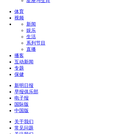
星座与生肖
体育
视频
新闻
娱乐
生活
系列节目
直播
播客
互动新闻
专题
保健
新明日报
早报俱乐部
电子报
国际版
中国版
关于我们
常见问题