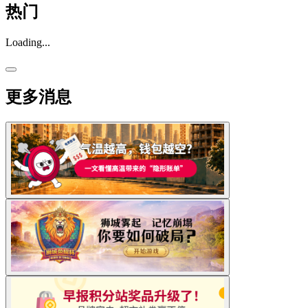
热门
Loading...
更多消息