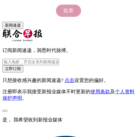
新闻速递
订阅新闻速递，洞悉时代脉搏。
立即订阅
只想接收感兴趣的新闻速递?
点击
设置您的偏好。
注册即表示我接受新报业媒体不时更新的
使用条款
及
个人资料
保护声明
。
是， 我希望收到新报业媒体