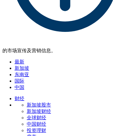
的市场宣传及营销信息。
最新
新加坡
东南亚
国际
中国
财经
新加坡股市
新加坡财经
全球财经
中国财经
投资理财