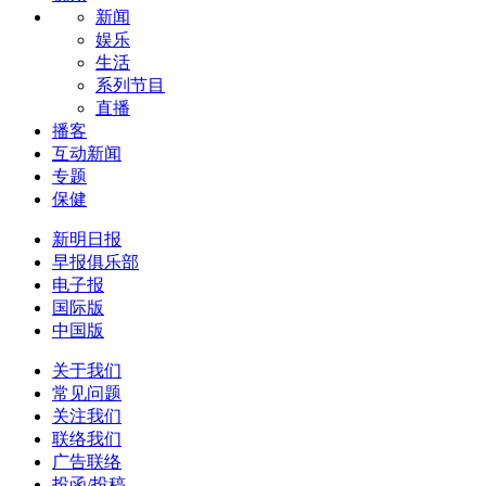
新闻
娱乐
生活
系列节目
直播
播客
互动新闻
专题
保健
新明日报
早报俱乐部
电子报
国际版
中国版
关于我们
常见问题
关注我们
联络我们
广告联络
投函/投稿