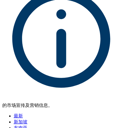
的市场宣传及营销信息。
最新
新加坡
东南亚