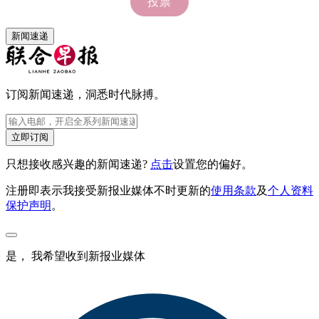
新闻速递
订阅新闻速递，洞悉时代脉搏。
立即订阅
只想接收感兴趣的新闻速递?
点击
设置您的偏好。
注册即表示我接受新报业媒体不时更新的
使用条款
及
个人资料
保护声明
。
是， 我希望收到新报业媒体