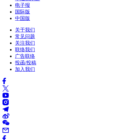
电子报
国际版
中国版
关于我们
常见问题
关注我们
联络我们
广告联络
投函/投稿
加入我们