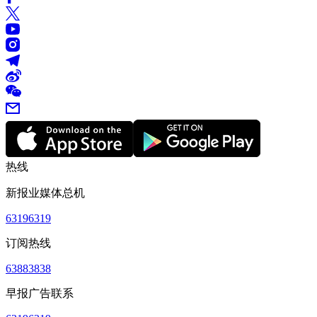
热线
新报业媒体总机
63196319
订阅热线
63883838
早报广告联系