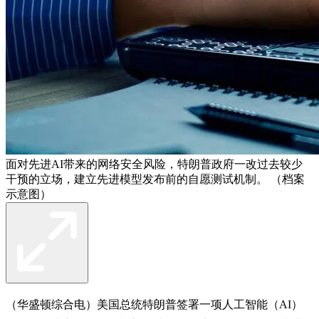
面对先进AI带来的网络安全风险，特朗普政府一改过去较少
干预的立场，建立先进模型发布前的自愿测试机制。 （档案
示意图）
（华盛顿综合电）美国总统特朗普签署一项人工智能（AI）