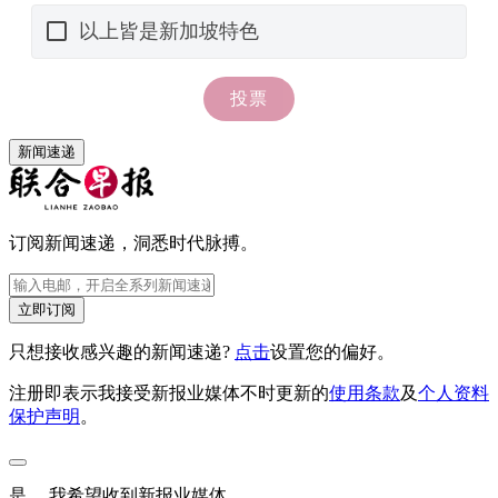
新闻速递
订阅新闻速递，洞悉时代脉搏。
立即订阅
只想接收感兴趣的新闻速递?
点击
设置您的偏好。
注册即表示我接受新报业媒体不时更新的
使用条款
及
个人资料
保护声明
。
是， 我希望收到新报业媒体