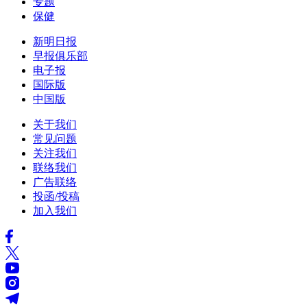
专题
保健
新明日报
早报俱乐部
电子报
国际版
中国版
关于我们
常见问题
关注我们
联络我们
广告联络
投函/投稿
加入我们