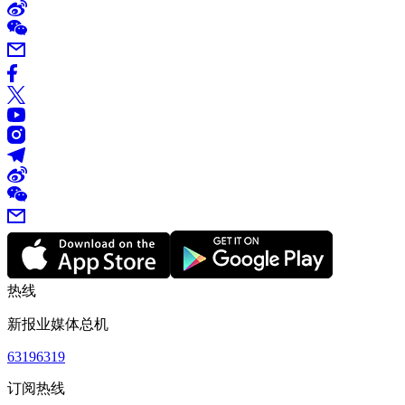
热线
新报业媒体总机
63196319
订阅热线