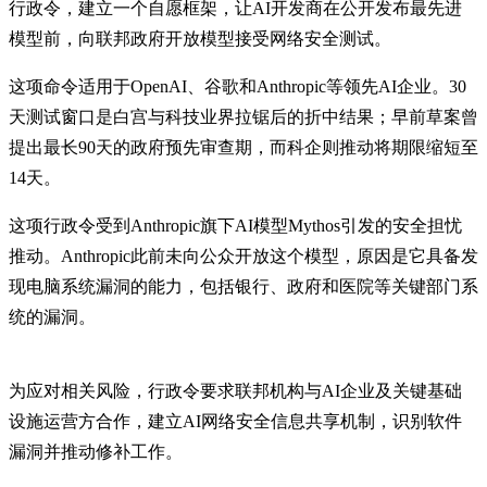
行政令，建立一个自愿框架，让AI开发商在公开发布最先进
模型前，向联邦政府开放模型接受网络安全测试。
这项命令适用于OpenAI、谷歌和Anthropic等领先AI企业。30
天测试窗口是白宫与科技业界拉锯后的折中结果；早前草案曾
提出最长90天的政府预先审查期，而科企则推动将期限缩短至
14天。
这项行政令受到Anthropic旗下AI模型Mythos引发的安全担忧
推动。Anthropic此前未向公众开放这个模型，原因是它具备发
现电脑系统漏洞的能力，包括银行、政府和医院等关键部门系
统的漏洞。
为应对相关风险，行政令要求联邦机构与AI企业及关键基础
设施运营方合作，建立AI网络安全信息共享机制，识别软件
漏洞并推动修补工作。