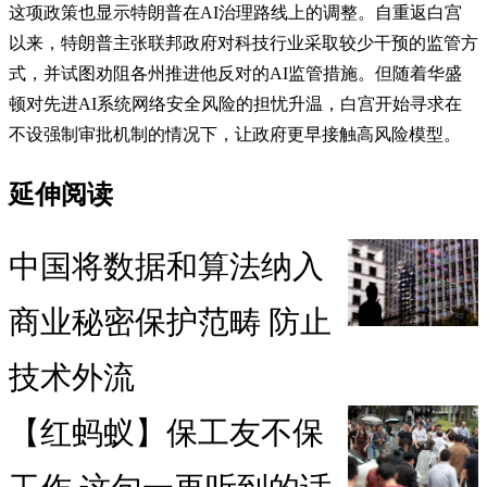
这项政策也显示特朗普在AI治理路线上的调整。自重返白宫
以来，特朗普主张联邦政府对科技行业采取较少干预的监管方
式，并试图劝阻各州推进他反对的AI监管措施。但随着华盛
顿对先进AI系统网络安全风险的担忧升温，白宫开始寻求在
不设强制审批机制的情况下，让政府更早接触高风险模型。
延伸阅读
中国将数据和算法纳入
商业秘密保护范畴 防止
技术外流
【红蚂蚁】保工友不保