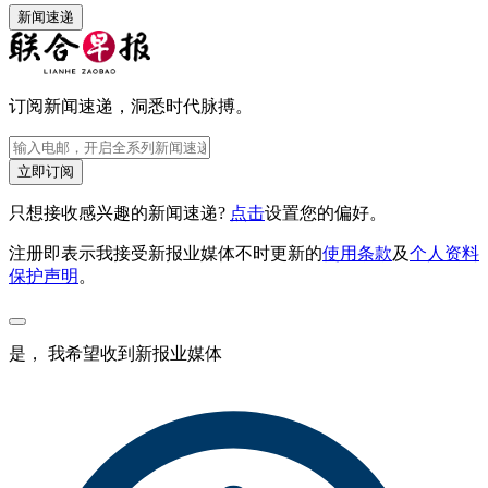
新闻速递
订阅新闻速递，洞悉时代脉搏。
立即订阅
只想接收感兴趣的新闻速递?
点击
设置您的偏好。
注册即表示我接受新报业媒体不时更新的
使用条款
及
个人资料
保护声明
。
是， 我希望收到新报业媒体