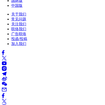
国际版
中国版
关于我们
常见问题
关注我们
联络我们
广告联络
投函/投稿
加入我们