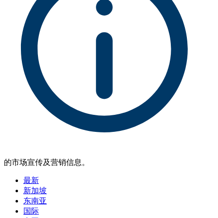
的市场宣传及营销信息。
最新
新加坡
东南亚
国际