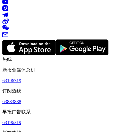
热线
新报业媒体总机
63196319
订阅热线
63883838
早报广告联系
63196319