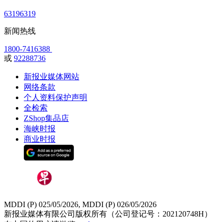
63196319
新闻热线
1800-7416388
或
92288736
新报业媒体网站
网络条款
个人资料保护声明
全检索
ZShop集品店
海峡时报
商业时报
MDDI (P) 025/05/2026, MDDI (P) 026/05/2026
新报业媒体有限公司版权所有（公司登记号：202120748H）