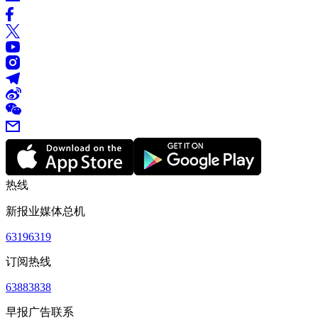
热线
新报业媒体总机
63196319
订阅热线
63883838
早报广告联系