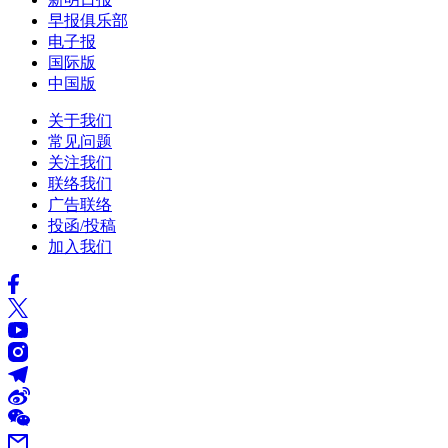
早报俱乐部
电子报
国际版
中国版
关于我们
常见问题
关注我们
联络我们
广告联络
投函/投稿
加入我们