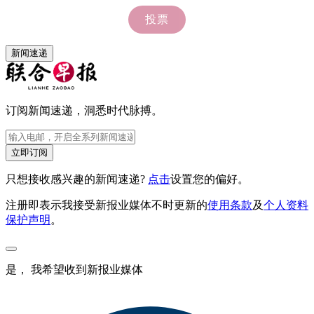
新闻速递
订阅新闻速递，洞悉时代脉搏。
立即订阅
只想接收感兴趣的新闻速递?
点击
设置您的偏好。
注册即表示我接受新报业媒体不时更新的
使用条款
及
个人资料
保护声明
。
是， 我希望收到新报业媒体