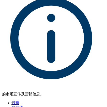
的市场宣传及营销信息。
最新