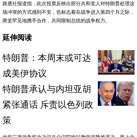
路透社报道指，此次投票反映出部分共和党人对特朗普处理这
场冲突的方式感到不安，也标志着在战争进入第四个月之际，
两党罕见地携手合作，共同限制总统的战争权力。
延伸阅读
特朗普：本周末或可达
成美伊协议
特朗普承认与内坦亚胡
紧张通话 斥责以色列政
策