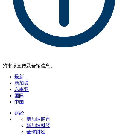
的市场宣传及营销信息。
最新
新加坡
东南亚
国际
中国
财经
新加坡股市
新加坡财经
全球财经