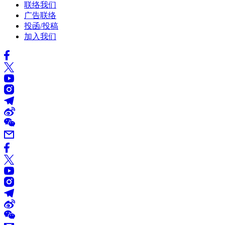
联络我们
广告联络
投函/投稿
加入我们