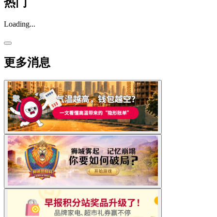
热门
Loading...
更多消息