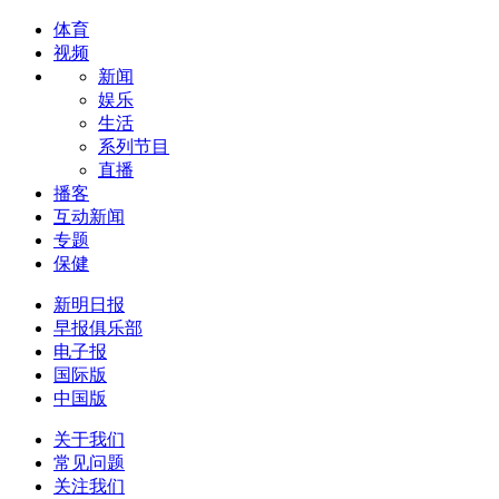
体育
视频
新闻
娱乐
生活
系列节目
直播
播客
互动新闻
专题
保健
新明日报
早报俱乐部
电子报
国际版
中国版
关于我们
常见问题
关注我们