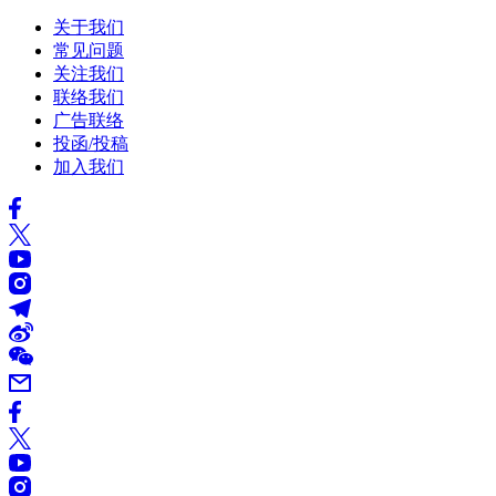
关于我们
常见问题
关注我们
联络我们
广告联络
投函/投稿
加入我们