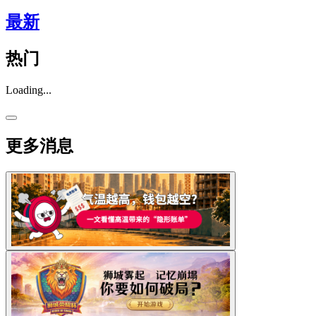
最新
热门
Loading...
更多消息