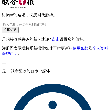
订阅新闻速递，洞悉时代脉搏。
立即订阅
只想接收感兴趣的新闻速递?
点击
设置您的偏好。
注册即表示我接受新报业媒体不时更新的
使用条款
及
个人资料
保护声明
。
是， 我希望收到新报业媒体