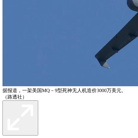
据报道，一架美国MQ－9型死神无人机造价3000万美元。
（路透社）