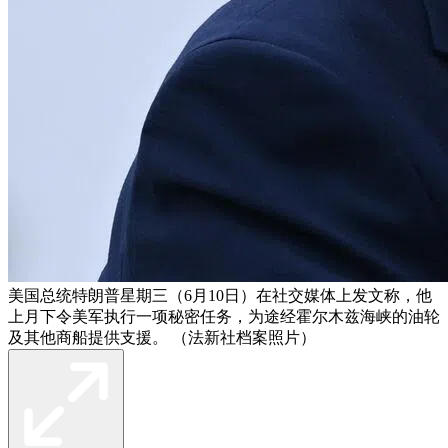
美国总统特朗普星期三（6月10日）在社交媒体上发文称，他
上月下令美军执行一项秘密任务，为途经霍尔木兹海峡的油轮
及其他商船提供支援。 （法新社档案照片）