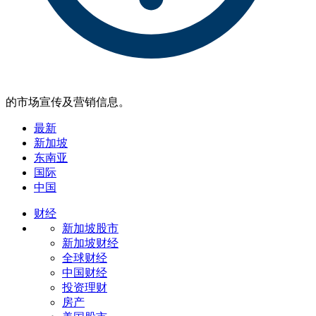
的市场宣传及营销信息。
最新
新加坡
东南亚
国际
中国
财经
新加坡股市
新加坡财经
全球财经
中国财经
投资理财
房产