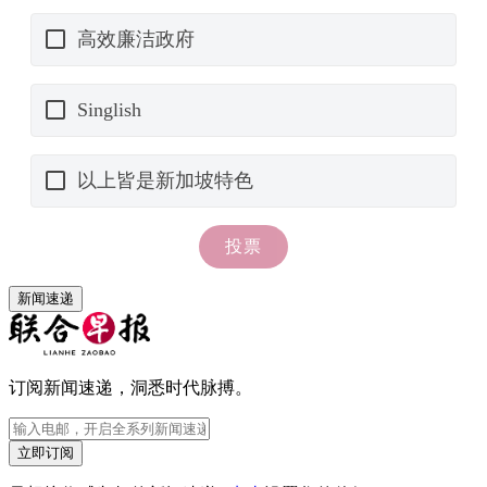
新闻速递
订阅新闻速递，洞悉时代脉搏。
立即订阅