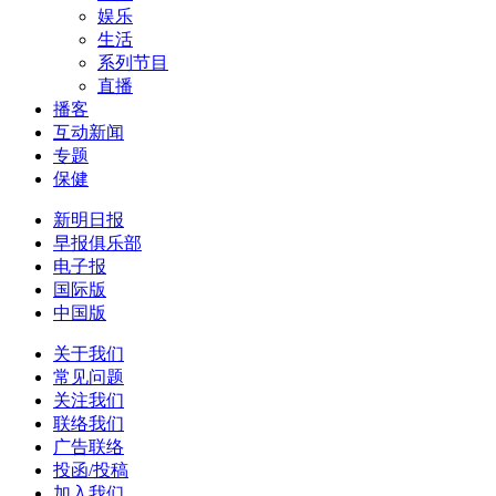
娱乐
生活
系列节目
直播
播客
互动新闻
专题
保健
新明日报
早报俱乐部
电子报
国际版
中国版
关于我们
常见问题
关注我们
联络我们
广告联络
投函/投稿
加入我们