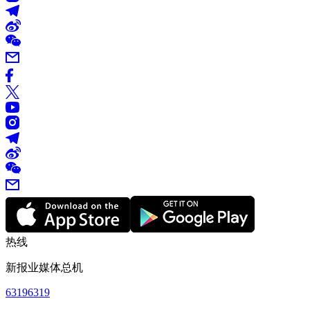
热线
新报业媒体总机
63196319