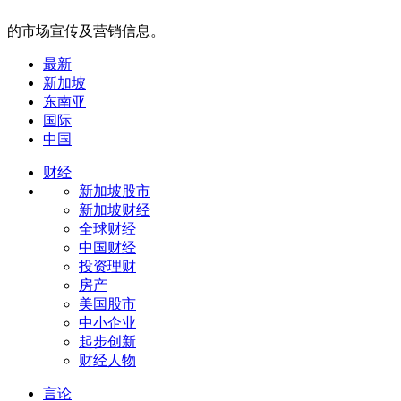
的市场宣传及营销信息。
最新
新加坡
东南亚
国际
中国
财经
新加坡股市
新加坡财经
全球财经
中国财经
投资理财
房产
美国股市
中小企业
起步创新
财经人物
言论