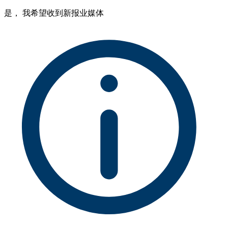
是， 我希望收到新报业媒体