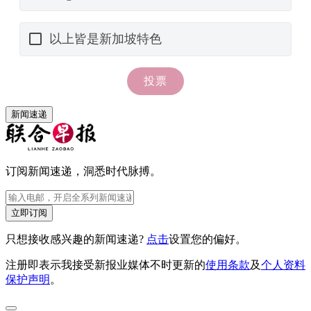
新闻速递
订阅新闻速递，洞悉时代脉搏。
立即订阅
只想接收感兴趣的新闻速递?
点击
设置您的偏好。
注册即表示我接受新报业媒体不时更新的
使用条款
及
个人资料
保护声明
。