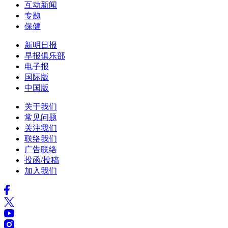
互动新闻
专题
保健
新明日报
早报俱乐部
电子报
国际版
中国版
关于我们
常见问题
关注我们
联络我们
广告联络
投函/投稿
加入我们