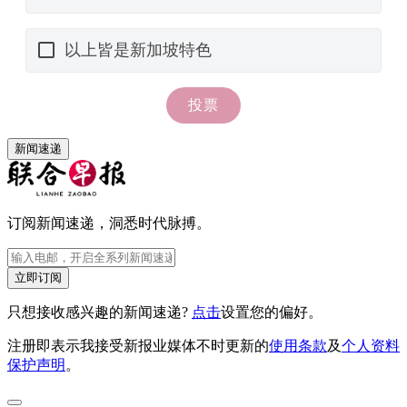
新闻速递
订阅新闻速递，洞悉时代脉搏。
立即订阅
只想接收感兴趣的新闻速递?
点击
设置您的偏好。
注册即表示我接受新报业媒体不时更新的
使用条款
及
个人资料
保护声明
。