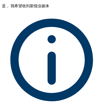
是， 我希望收到新报业媒体