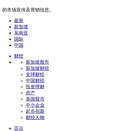
的市场宣传及营销信息。
最新
新加坡
东南亚
国际
中国
财经
新加坡股市
新加坡财经
全球财经
中国财经
投资理财
房产
美国股市
中小企业
起步创新
财经人物
言论