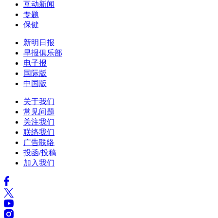
互动新闻
专题
保健
新明日报
早报俱乐部
电子报
国际版
中国版
关于我们
常见问题
关注我们
联络我们
广告联络
投函/投稿
加入我们