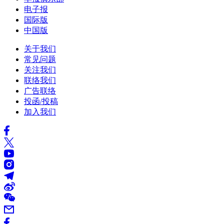
电子报
国际版
中国版
关于我们
常见问题
关注我们
联络我们
广告联络
投函/投稿
加入我们