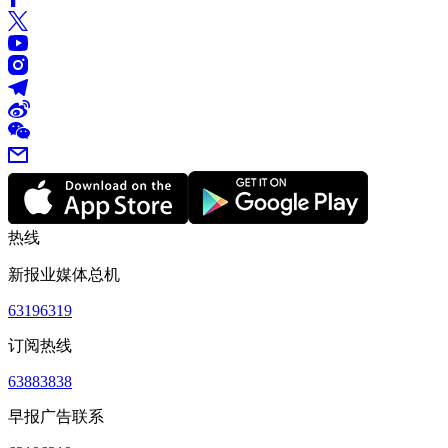
热线
新报业媒体总机
63196319
订阅热线
63883838
早报广告联系