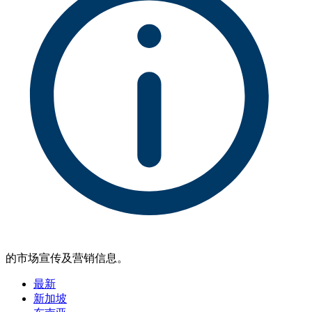
的市场宣传及营销信息。
最新
新加坡