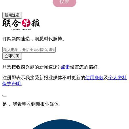
新闻速递
订阅新闻速递，洞悉时代脉搏。
立即订阅
只想接收感兴趣的新闻速递?
点击
设置您的偏好。
注册即表示我接受新报业媒体不时更新的
使用条款
及
个人资料
保护声明
。
是， 我希望收到新报业媒体