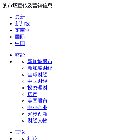
的市场宣传及营销信息。
最新
新加坡
东南亚
国际
中国
财经
新加坡股市
新加坡财经
全球财经
中国财经
投资理财
房产
美国股市
中小企业
起步创新
财经人物
言论
社论