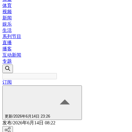
体育
视频
新闻
娱乐
生活
系列节目
直播
播客
互动新闻
专题
订阅
更新
/
2026年6月14日 23:26
发布
/
2026年6月14日 08:22