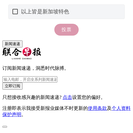
新闻速递
订阅新闻速递，洞悉时代脉搏。
立即订阅
只想接收感兴趣的新闻速递?
点击
设置您的偏好。
注册即表示我接受新报业媒体不时更新的
使用条款
及
个人资料
保护声明
。