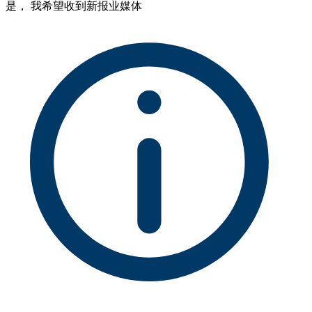
是， 我希望收到新报业媒体