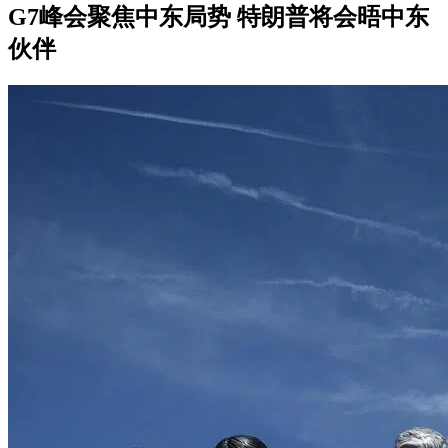
G7峰会聚焦中东局势 特朗普将会晤中东
伙伴