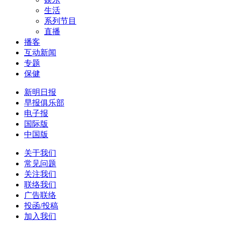
生活
系列节目
直播
播客
互动新闻
专题
保健
新明日报
早报俱乐部
电子报
国际版
中国版
关于我们
常见问题
关注我们
联络我们
广告联络
投函/投稿
加入我们