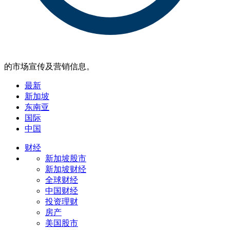
的市场宣传及营销信息。
最新
新加坡
东南亚
国际
中国
财经
新加坡股市
新加坡财经
全球财经
中国财经
投资理财
房产
美国股市