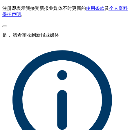
注册即表示我接受新报业媒体不时更新的
使用条款
及
个人资料
保护声明
。
是， 我希望收到新报业媒体