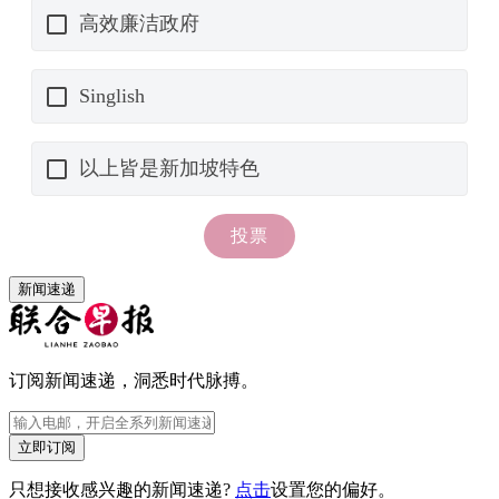
新闻速递
订阅新闻速递，洞悉时代脉搏。
立即订阅
只想接收感兴趣的新闻速递?
点击
设置您的偏好。