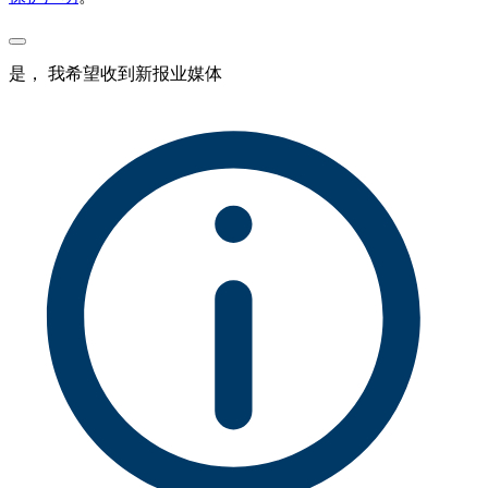
是， 我希望收到新报业媒体