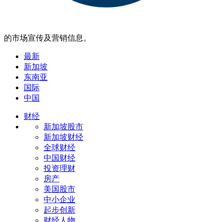
的市场宣传及营销信息。
最新
新加坡
东南亚
国际
中国
财经
新加坡股市
新加坡财经
全球财经
中国财经
投资理财
房产
美国股市
中小企业
起步创新
财经人物