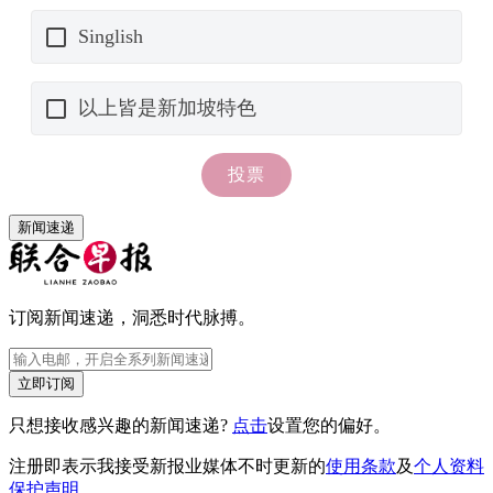
新闻速递
订阅新闻速递，洞悉时代脉搏。
立即订阅
只想接收感兴趣的新闻速递?
点击
设置您的偏好。
注册即表示我接受新报业媒体不时更新的
使用条款
及
个人资料
保护声明
。