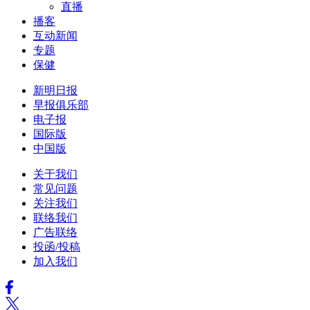
直播
播客
互动新闻
专题
保健
新明日报
早报俱乐部
电子报
国际版
中国版
关于我们
常见问题
关注我们
联络我们
广告联络
投函/投稿
加入我们