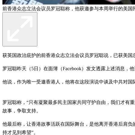
前香港众志立法会议员罗冠聪称，他获邀参与本周举行的美国
获英国政治庇护的前香港众志立法会议员罗冠聪说，已获美国
罗冠聪昨天（5日）在面簿（Facebook）发文透露上述消息
他说，作为唯一受邀香港人，他将在这段演说中谈及中共对国
罗冠聪称，“只有凝聚最多民主国家共同守护自由，我们才有
故事，争取支持。
他最后称，让香港故事活跃在国际舞台，是他离开香港后肩负
持才见到希望”。