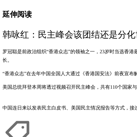
延伸阅读
韩咏红：民主峰会该团结还是分化
罗冠聪是前政治组织“香港众志”的领袖之一，23岁时当选香港
长。
“香港众志”在去年中国全国人大通过《香港国安法》前夜宣布
美国总统拜登本周将透过视频召开民主峰会，共有110个国家
中国连日来以发表民主白皮书、美国民主情况报告等方式，接