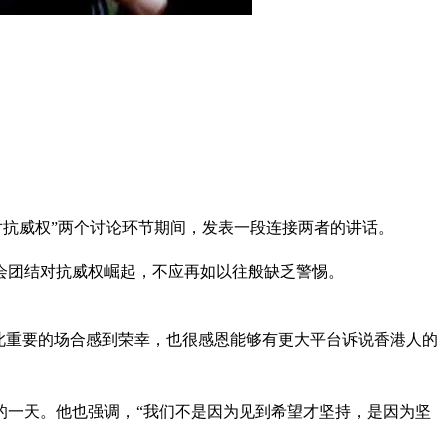
主及对抗威权”两个讨论环节期间，发表一段连接两者的讲话。
会团结对抗威权崛起，不应再如以往般缺乏警惕。
此重要的场合感到荣幸，也很感恩能够有更大平台诉说香港人的
的一天。他也强调，“我们不是因为见到希望才坚持，是因为坚