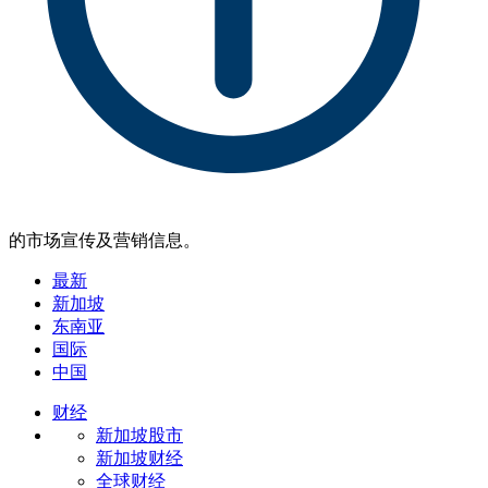
的市场宣传及营销信息。
最新
新加坡
东南亚
国际
中国
财经
新加坡股市
新加坡财经
全球财经