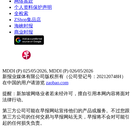
网络条款
个人资料保护声明
全检索
ZShop集品店
海峡时报
商业时报
MDDI (P) 025/05/2026, MDDI (P) 026/05/2026
新报业媒体有限公司版权所有（公司登记号：202120748H）
在中国的用户请游览
zaobao.com
提醒：新加坡网络业者若未经许可，擅自引用本网内容将面对
法律行动。
第三方公司可能在早报网站宣传他们的产品或服务。不过您跟
第三方公司的任何交易与早报网站无关，早报将不会对可能引
起的任何损失负责。