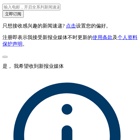
立即订阅
只想接收感兴趣的新闻速递?
点击
设置您的偏好。
注册即表示我接受新报业媒体不时更新的
使用条款
及
个人资料
保护声明
。
是， 我希望收到新报业媒体