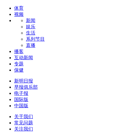
体育
视频
新闻
娱乐
生活
系列节目
直播
播客
互动新闻
专题
保健
新明日报
早报俱乐部
电子报
国际版
中国版
关于我们
常见问题
关注我们