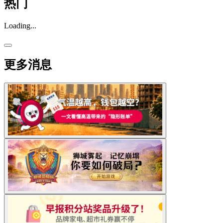
热门
Loading...
更多消息