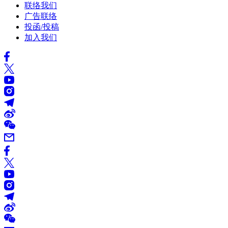
联络我们
广告联络
投函/投稿
加入我们