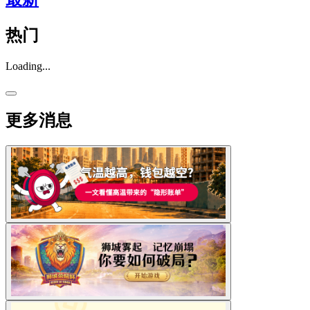
热门
Loading...
更多消息