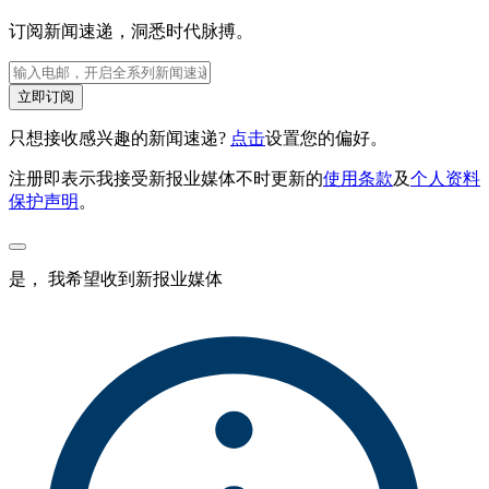
订阅新闻速递，洞悉时代脉搏。
立即订阅
只想接收感兴趣的新闻速递?
点击
设置您的偏好。
注册即表示我接受新报业媒体不时更新的
使用条款
及
个人资料
保护声明
。
是， 我希望收到新报业媒体