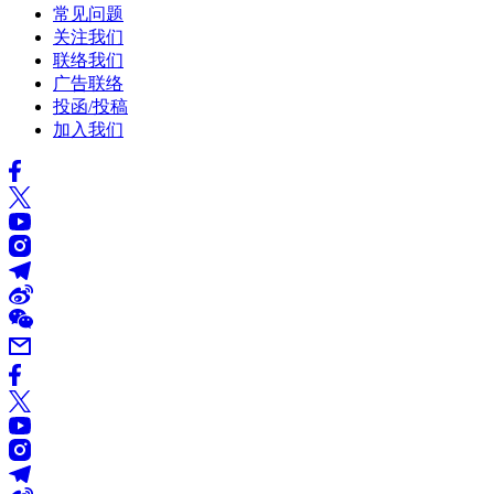
常见问题
关注我们
联络我们
广告联络
投函/投稿
加入我们