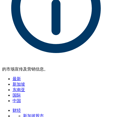
的市场宣传及营销信息。
最新
新加坡
东南亚
国际
中国
财经
新加坡股市