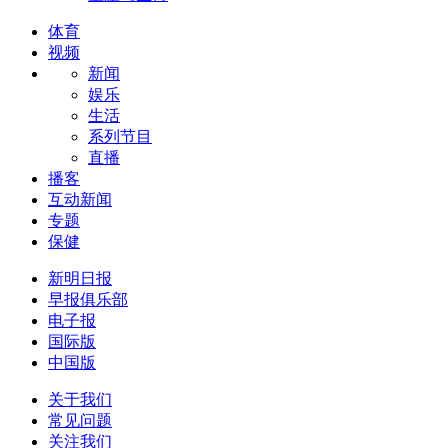
体育
视频
新闻
娱乐
生活
系列节目
直播
播客
互动新闻
专题
保健
新明日报
早报俱乐部
电子报
国际版
中国版
关于我们
常见问题
关注我们