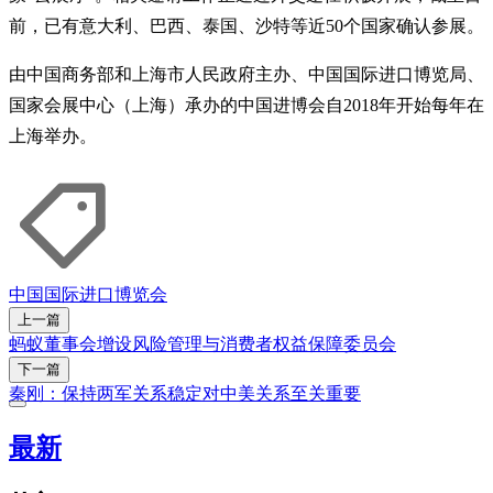
前，已有意大利、巴西、泰国、沙特等近50个国家确认参展。
由中国商务部和上海市人民政府主办、中国国际进口博览局、
国家会展中心（上海）承办的中国进博会自2018年开始每年在
上海举办。
中国国际进口博览会
上一篇
蚂蚁董事会增设风险管理与消费者权益保障委员会
下一篇
秦刚：保持两军关系稳定对中美关系至关重要
最新