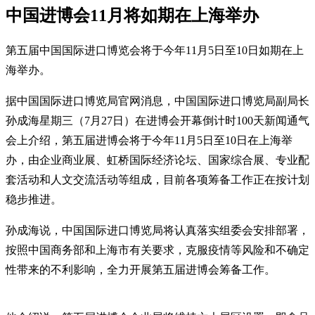
中国进博会11月将如期在上海举办
第五届中国国际进口博览会将于今年11月5日至10日如期在上
海举办。
据中国国际进口博览局官网消息，中国国际进口博览局副局长
孙成海星期三（7月27日）在进博会开幕倒计时100天新闻通气
会上介绍，第五届进博会将于今年11月5日至10日在上海举
办，由企业商业展、虹桥国际经济论坛、国家综合展、专业配
套活动和人文交流活动等组成，目前各项筹备工作正在按计划
稳步推进。
孙成海说，中国国际进口博览局将认真落实组委会安排部署，
按照中国商务部和上海市有关要求，克服疫情等风险和不确定
性带来的不利影响，全力开展第五届进博会筹备工作。