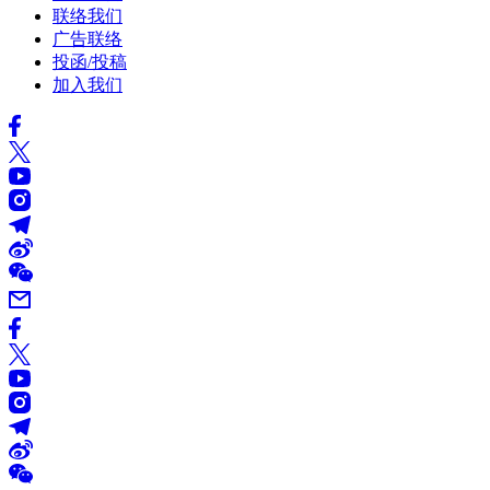
联络我们
广告联络
投函/投稿
加入我们