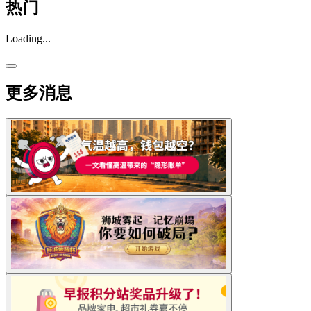
热门
Loading...
更多消息