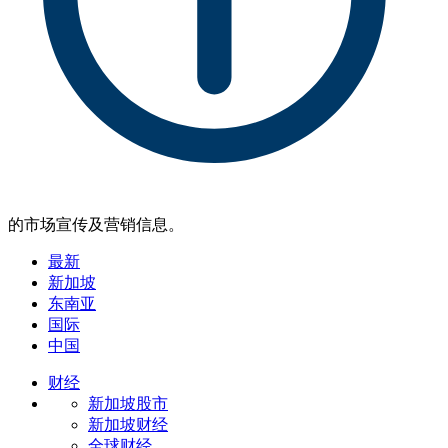
的市场宣传及营销信息。
最新
新加坡
东南亚
国际
中国
财经
新加坡股市
新加坡财经
全球财经