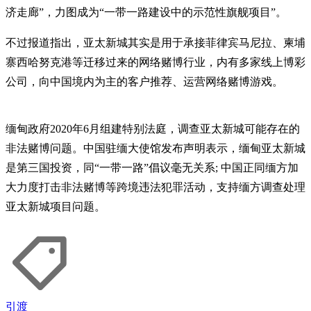
济走廊”，力图成为“一带一路建设中的示范性旗舰项目”。
不过报道指出，亚太新城其实是用于承接菲律宾马尼拉、柬埔
寨西哈努克港等迁移过来的网络赌博行业，内有多家线上博彩
公司，向中国境内为主的客户推荐、运营网络赌博游戏。
缅甸政府2020年6月组建特别法庭，调查亚太新城可能存在的
非法赌博问题。中国驻缅大使馆发布声明表示，缅甸亚太新城
是第三国投资，同“一带一路”倡议毫无关系; 中国正同缅方加
大力度打击非法赌博等跨境违法犯罪活动，支持缅方调查处理
亚太新城项目问题。
引渡