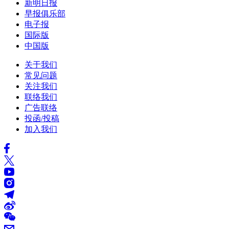
新明日报
早报俱乐部
电子报
国际版
中国版
关于我们
常见问题
关注我们
联络我们
广告联络
投函/投稿
加入我们