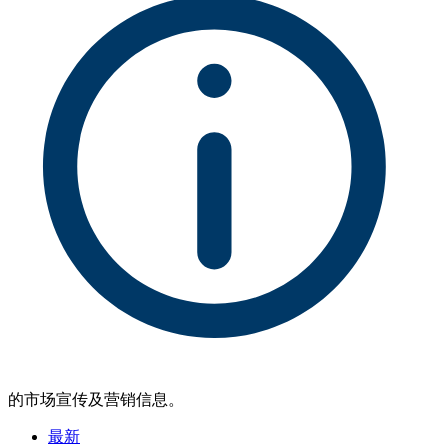
的市场宣传及营销信息。
最新