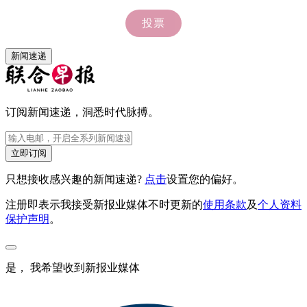
新闻速递
订阅新闻速递，洞悉时代脉搏。
立即订阅
只想接收感兴趣的新闻速递?
点击
设置您的偏好。
注册即表示我接受新报业媒体不时更新的
使用条款
及
个人资料
保护声明
。
是， 我希望收到新报业媒体