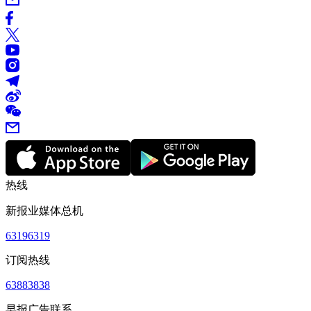
热线
新报业媒体总机
63196319
订阅热线
63883838
早报广告联系