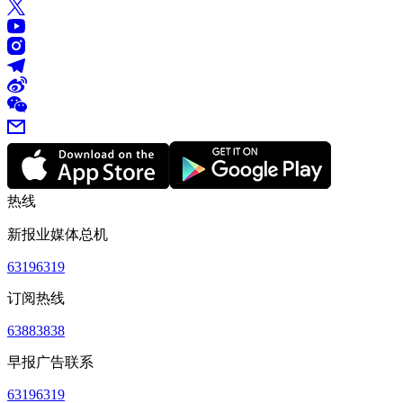
热线
新报业媒体总机
63196319
订阅热线
63883838
早报广告联系
63196319