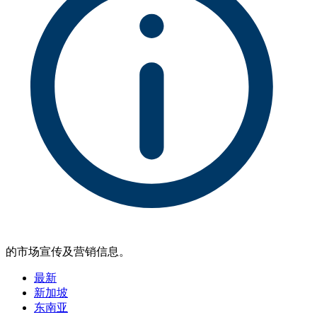
的市场宣传及营销信息。
最新
新加坡
东南亚