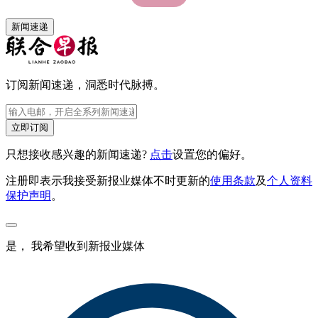
新闻速递
订阅新闻速递，洞悉时代脉搏。
立即订阅
只想接收感兴趣的新闻速递?
点击
设置您的偏好。
注册即表示我接受新报业媒体不时更新的
使用条款
及
个人资料
保护声明
。
是， 我希望收到新报业媒体