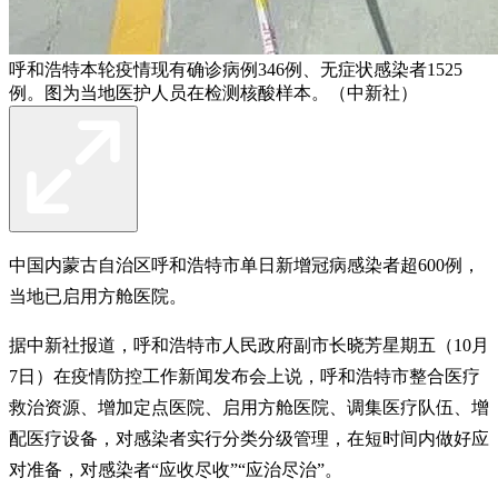
呼和浩特本轮疫情现有确诊病例346例、无症状感染者1525
例。图为当地医护人员在检测核酸样本。（中新社）
中国内蒙古自治区呼和浩特市单日新增冠病感染者超600例，
当地已启用方舱医院。
据中新社报道，呼和浩特市人民政府副市长晓芳星期五（10月
7日）在疫情防控工作新闻发布会上说，呼和浩特市整合医疗
救治资源、增加定点医院、启用方舱医院、调集医疗队伍、增
配医疗设备，对感染者实行分类分级管理，在短时间内做好应
对准备，对感染者“应收尽收”“应治尽治”。