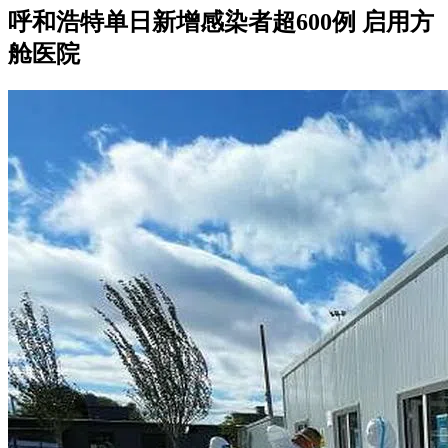
呼和浩特单日新增感染者超600例 启用方
舱医院