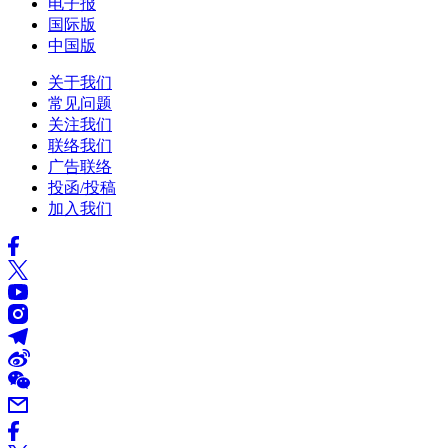
电子报
国际版
中国版
关于我们
常见问题
关注我们
联络我们
广告联络
投函/投稿
加入我们