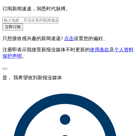
订阅新闻速递，洞悉时代脉搏。
立即订阅
只想接收感兴趣的新闻速递?
点击
设置您的偏好。
注册即表示我接受新报业媒体不时更新的
使用条款
及
个人资料
保护声明
。
是， 我希望收到新报业媒体