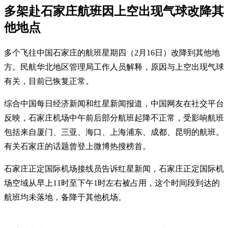
多架赴石家庄航班因上空出现气球改降其
他地点
多个飞往中国石家庄的航班星期四（2月16日）改降到其他地
方。民航华北地区管理局工作人员解释，原因与上空出现气球
有关，目前已恢复正常。
综合中国每日经济新闻和红星新闻报道，中国网友在社交平台
反映，石家庄机场中午前后部分航班起降不正常，受影响航班
包括来自厦门、三亚、海口、上海浦东、成都、昆明的航班。
有关石家庄的话题曾登上微博热搜榜首。
石家庄正定国际机场接线员告诉红星新闻，石家庄正定国际机
场空域从早上11时至下午1时左右被占用，这个时间段到达的
航班均未落地，备降于其他机场。