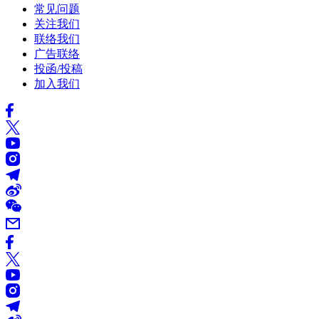
常见问题
关注我们
联络我们
广告联络
投函/投稿
加入我们