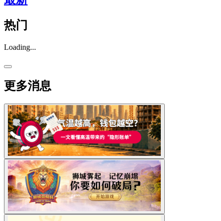
热门
Loading...
更多消息