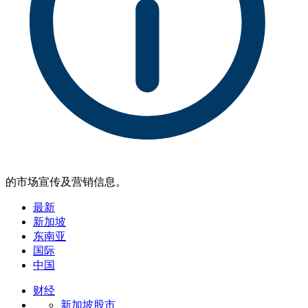
的市场宣传及营销信息。
最新
新加坡
东南亚
国际
中国
财经
新加坡股市