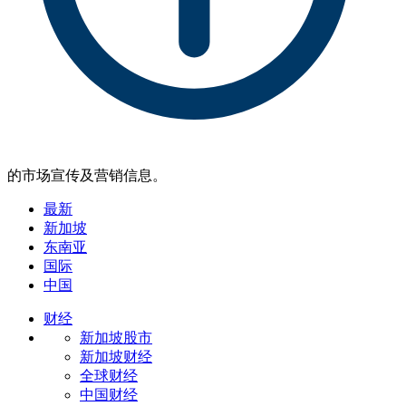
的市场宣传及营销信息。
最新
新加坡
东南亚
国际
中国
财经
新加坡股市
新加坡财经
全球财经
中国财经