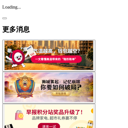
Loading...
更多消息