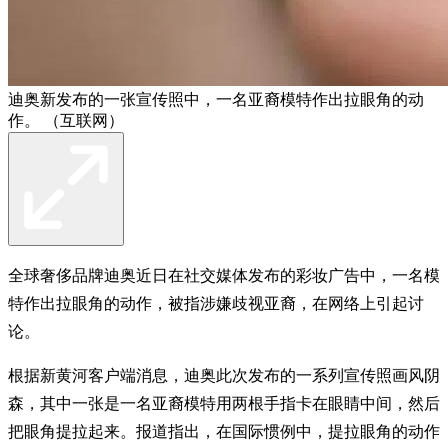
迪奥新发布的一张宣传照中，一名亚裔模特作出拉眼角的动
作。 （互联网）
全球奢侈品牌迪奥近日在社交媒体发布的彩妆广告中，一名模
特作出拉眼角的动作，被指涉嫌歧视亚裔，在网络上引起讨
论。
根据新黄河客户端消息，迪奥此次发布的一系列宣传照画风阴
森，其中一张是一名亚裔模特用两根手指卡在眼睛中间，然后
把眼角提拉起来。报道指出，在国际惯例中，提拉眼角的动作