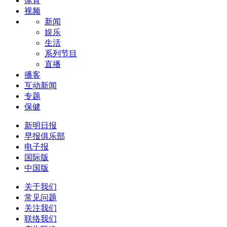
体育
视频
新闻
娱乐
生活
系列节目
直播
播客
互动新闻
专题
保健
新明日报
早报俱乐部
电子报
国际版
中国版
关于我们
常见问题
关注我们
联络我们