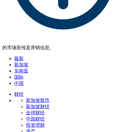
的市场宣传及营销信息。
最新
新加坡
东南亚
国际
中国
财经
新加坡股市
新加坡财经
全球财经
中国财经
投资理财
房产