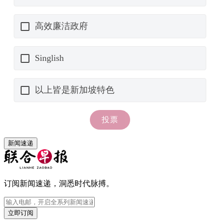
新闻速递
订阅新闻速递，洞悉时代脉搏。
立即订阅