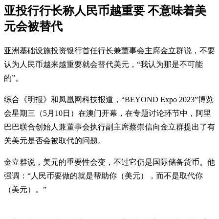
亚投行行长称人民币越重要 不意味着美
元会被替代
亚洲基础设施投资银行首任行长兼董事会主席金立群说，不要
认为人民币越来越重要就会替代美元，“我认为那是不可能
的”。
综合《明报》和凤凰网科技报道，“BEYOND Expo 2023”博览
会星期三（5月10日）在澳门开幕，在专题讨论环节中，阿里
巴巴联合创始人兼董事会执行副主席蔡崇信向金立群提出了有
关美元是否会被取代的问题。
金立群说，美元的重要性会变，不过它仍是国际储备货币。他
强调：“人民币要做的就是帮助你（美元），而不是取代你
（美元）。”