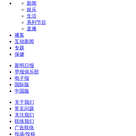
新闻
娱乐
生活
系列节目
直播
播客
互动新闻
专题
保健
新明日报
早报俱乐部
电子报
国际版
中国版
关于我们
常见问题
关注我们
联络我们
广告联络
投函/投稿