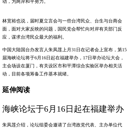
动，为两岸和平努力。
林宽裕也说，届时夏立言会与一些台湾民众、台生与台商会
面，面对大家反映的问题，国民党会帮忙向对岸有关部门反
应，谋求台湾民众最大的福利。
中国大陆国台办发言人朱凤莲上月31日在记者会上宣布，第15
届海峡论坛将于6月16日起在福建举办，17日举办论坛大会，
主会场设在厦门，有关设区市和平潭综合实验区举办相关活
动，目前各项筹备工作基本就绪。
延伸阅读
海峡论坛于6月16日起在福建举办
朱凤莲介绍，论坛组委会邀请了台湾政党代表、主办单位代