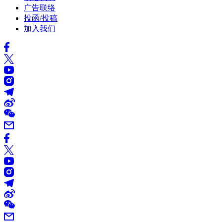
广告联络
投函/投稿
加入我们