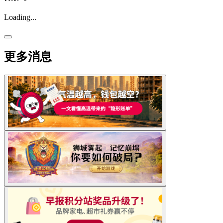
Loading...
更多消息