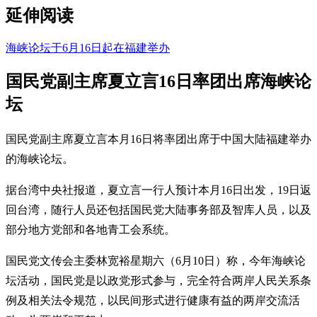
延伸阅读
海峡论坛于6月16日起在福建举办
国民党副主席夏立言16日率团出席海峡论
坛
国民党副主席夏立言本月16日将率团出席于中国大陆福建举办
的海峡论坛。
据台湾中央社报道，夏立言一行人预计本月16日出发，19日返
回台湾，随行人员还包括国民党大陆事务部及智库人员，以及
部分地方党部和各地青工会系统。
国民党文传会主委林宽裕星期六（6月10日）称，今年海峡论
坛活动，国民党是以政党形式参与，完全符合两岸人民关系条
例及相关法令规范，以民间形式进行健康有益的两岸交流活