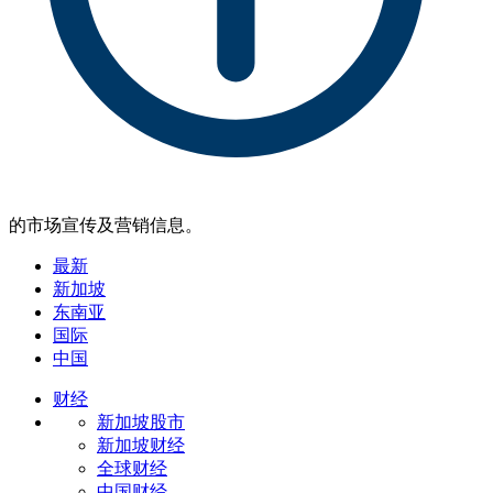
的市场宣传及营销信息。
最新
新加坡
东南亚
国际
中国
财经
新加坡股市
新加坡财经
全球财经
中国财经