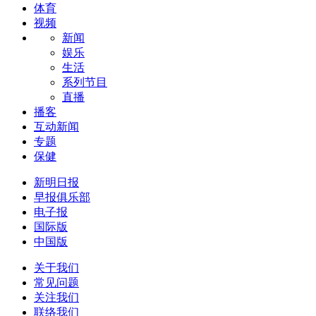
体育
视频
新闻
娱乐
生活
系列节目
直播
播客
互动新闻
专题
保健
新明日报
早报俱乐部
电子报
国际版
中国版
关于我们
常见问题
关注我们
联络我们